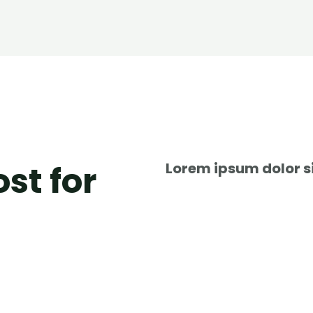
st for
Lorem ipsum dolor s
Uncategorized
/ By
creativecur