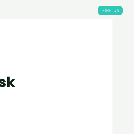
Home
OUR PORTFOLIO
Blogs
HIRE US
sk