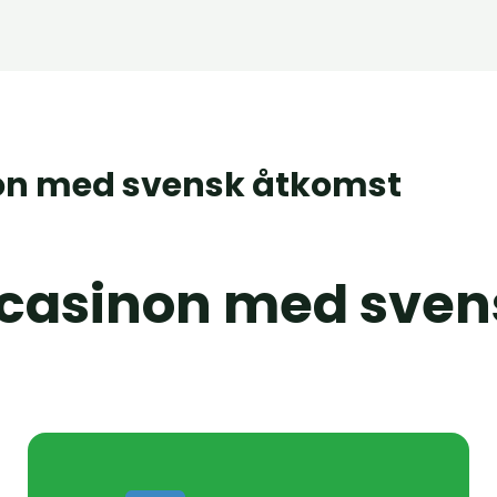
on med svensk åtkomst
 casinon med sven