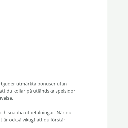
rbjuder utmärkta bonuser utan
tt du kollar på utländska spelsidor
evelse.
 och snabba utbetalningar. När du
 är också viktigt att du förstår