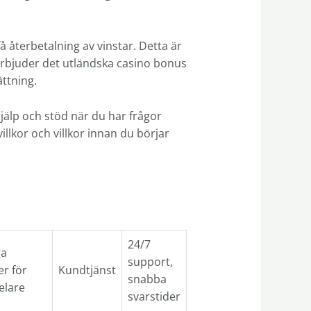
å återbetalning av vinstar. Detta är
erbjuder det utländska casino bonus
ättning.
jälp och stöd när du har frågor
illkor och villkor innan du börjar
24/7
ga
support,
r för
Kundtjänst
snabba
elare
svarstider