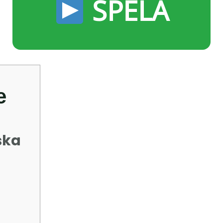
SPELA
е
ska