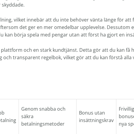
r skyddade.
ing, vilket innebär att du inte behöver vänta länge för att f
, eftersom det ger en mer omedelbar upplevelse. Dessutom 
 du kan börja spela med pengar utan att först ha gjort en ins
plattform och en stark kundtjänst. Detta gör att du kan få h
 och transparent regelbok, vilket gör att du kan förstå alla v
Genom snabba och
Frivilli
bb
Bonus utan
säkra
bonuse
talning
insättningskrav
betalningsmetoder
nya sp