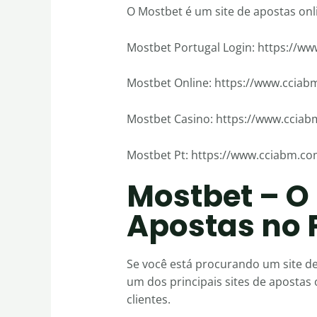
O Mostbet é um site de apostas onli
Mostbet Portugal Login: https://w
Mostbet Online: https://www.cciab
Mostbet Casino: https://www.cciab
Mostbet Pt: https://www.cciabm.co
Mostbet – O 
Apostas no 
Se você está procurando um site de
um dos principais sites de apostas
clientes.