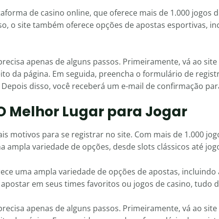
forma de casino online, que oferece mais de 1.000 jogos de 
so, o site também oferece opções de apostas esportivas, inc
 precisa apenas de alguns passos. Primeiramente, vá ao site
reito da página. Em seguida, preencha o formulário de regis
. Depois disso, você receberá um e-mail de confirmação para
O Melhor Lugar para Jogar
s motivos para se registrar no site. Com mais de 1.000 jog
a ampla variedade de opções, desde slots clássicos até jo
ece uma ampla variedade de opções de apostas, incluindo 
e apostar em seus times favoritos ou jogos de casino, tudo 
 precisa apenas de alguns passos. Primeiramente, vá ao site