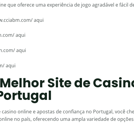
ne que oferece uma experiência de jogo agradável e fácil de
ww.cciabm.com/ aqui
m.com/ aqui
m.com/ aqui
m/ aqui
Melhor Site de Casin
Portugal
 casino online e apostas de confiança no Portugal, você ch
 online no país, oferecendo uma ampla variedade de opções