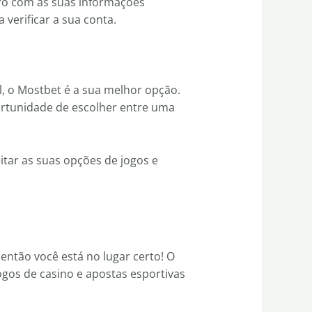
tro com as suas informações
 verificar a sua conta.
l, o Mostbet é a sua melhor opção.
ortunidade de escolher entre uma
itar as suas opções de jogos e
então você está no lugar certo! O
gos de casino e apostas esportivas