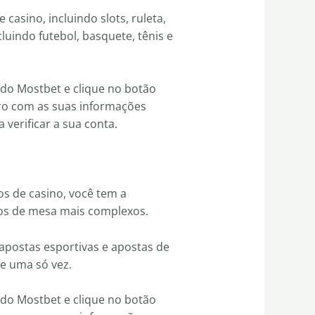
casino, incluindo slots, ruleta,
luindo futebol, basquete, tênis e
 do Mostbet e clique no botão
tro com as suas informações
 verificar a sua conta.
os de casino, você tem a
gos de mesa mais complexos.
apostas esportivas e apostas de
de uma só vez.
 do Mostbet e clique no botão