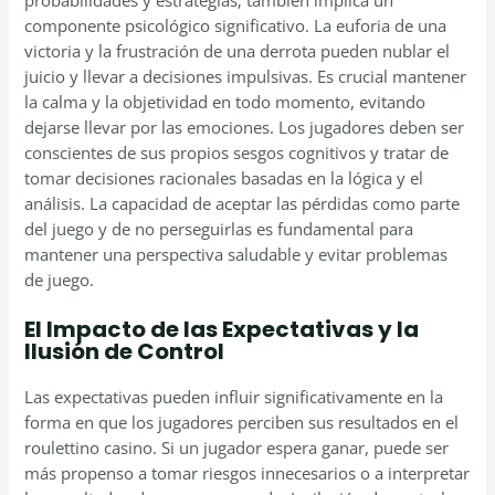
componente psicológico significativo. La euforia de una
victoria y la frustración de una derrota pueden nublar el
juicio y llevar a decisiones impulsivas. Es crucial mantener
la calma y la objetividad en todo momento, evitando
dejarse llevar por las emociones. Los jugadores deben ser
conscientes de sus propios sesgos cognitivos y tratar de
tomar decisiones racionales basadas en la lógica y el
análisis. La capacidad de aceptar las pérdidas como parte
del juego y de no perseguirlas es fundamental para
mantener una perspectiva saludable y evitar problemas
de juego.
El Impacto de las Expectativas y la
Ilusión de Control
Las expectativas pueden influir significativamente en la
forma en que los jugadores perciben sus resultados en el
roulettino casino. Si un jugador espera ganar, puede ser
más propenso a tomar riesgos innecesarios o a interpretar