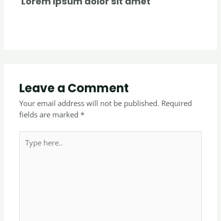
Lorem ipsum dolor sit amet
Uncategorized
/ By
creativecurators
Leave a Comment
Your email address will not be published.
Required
fields are marked
*