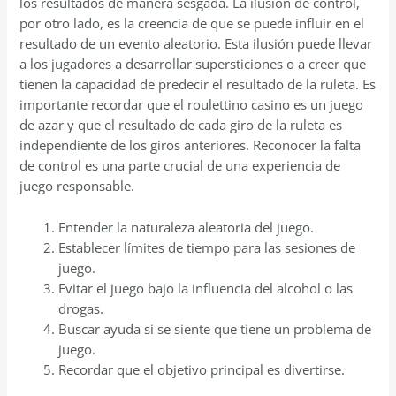
los resultados de manera sesgada. La ilusión de control,
por otro lado, es la creencia de que se puede influir en el
resultado de un evento aleatorio. Esta ilusión puede llevar
a los jugadores a desarrollar supersticiones o a creer que
tienen la capacidad de predecir el resultado de la ruleta. Es
importante recordar que el roulettino casino es un juego
de azar y que el resultado de cada giro de la ruleta es
independiente de los giros anteriores. Reconocer la falta
de control es una parte crucial de una experiencia de
juego responsable.
Entender la naturaleza aleatoria del juego.
Establecer límites de tiempo para las sesiones de
juego.
Evitar el juego bajo la influencia del alcohol o las
drogas.
Buscar ayuda si se siente que tiene un problema de
juego.
Recordar que el objetivo principal es divertirse.