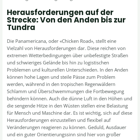
Herausforderungen auf der
Strecke: Von den Anden bis zur
Tundra
Die Panamericana, oder «Chicken Road», stellt eine
Vielzahl von Herausforderungen dar. Diese reichen von
extremen Wetterbedingungen über unbefestigte Straßen
und schwieriges Gelände bis hin zu logistischen
Problemen und kulturellen Unterschieden. In den Anden
können hohe Lagen und steile Pässe zum Problem
werden, während in den tropischen Regenwäldern
Schlamm und Überschwemmungen die Fortbewegung
behindern können. Auch die dünne Luft in den Höhen und
die sengende Hitze in den Wüsten stellen eine Belastung
für Mensch und Maschine dar. Es ist wichtig, sich auf diese
Herausforderungen einzustellen und flexibel auf
Veränderungen reagieren zu können. Geduld, Ausdauer
und ein guter Orientierungssinn sind hier von großer