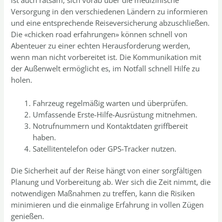
ist auch ratsam, sich vorab über die medizinische
Versorgung in den verschiedenen Ländern zu informieren
und eine entsprechende Reiseversicherung abzuschließen.
Die «chicken road erfahrungen» können schnell von
Abenteuer zu einer echten Herausforderung werden,
wenn man nicht vorbereitet ist. Die Kommunikation mit
der Außenwelt ermöglicht es, im Notfall schnell Hilfe zu
holen.
Fahrzeug regelmäßig warten und überprüfen.
Umfassende Erste-Hilfe-Ausrüstung mitnehmen.
Notrufnummern und Kontaktdaten griffbereit
haben.
Satellitentelefon oder GPS-Tracker nutzen.
Die Sicherheit auf der Reise hängt von einer sorgfältigen
Planung und Vorbereitung ab. Wer sich die Zeit nimmt, die
notwendigen Maßnahmen zu treffen, kann die Risiken
minimieren und die einmalige Erfahrung in vollen Zügen
genießen.