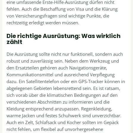
eine umfassende Erste-Hilfe-Ausrüstung dürfen nicht
fehlen. Auch die Beschaffung von Visa und die Klärung
von Versicherungsfragen sind wichtige Punkte, die
rechtzeitig erledigt werden müssen.
Die richtige Ausrüstung: Was wirklich
zählt
Die Ausrüstung sollte nicht nur funktionell, sondern auch
robust und zuverlässig sein. Neben dem Werkzeug und
den Ersatzteilen gehören auch Navigationsgeräte,
Kommunikationsmittel und ausreichend Verpflegung
dazu. Ein Satellitentelefon oder ein GPS-Tracker können in
abgelegenen Gebieten lebensrettend sein. Es ist ratsam,
sich vorab über die klimatischen Bedingungen auf den
verschiedenen Abschnitten zu informieren und die
Kleidung entsprechend anzupassen. Regenkleidung,
warme Jacken und festes Schuhwerk sind unverzichtbar.
Auch ein Zelt, Schlafsack und Kocher sollten im Gepäck
nicht fehlen, um flexibel auf unvorhergesehene