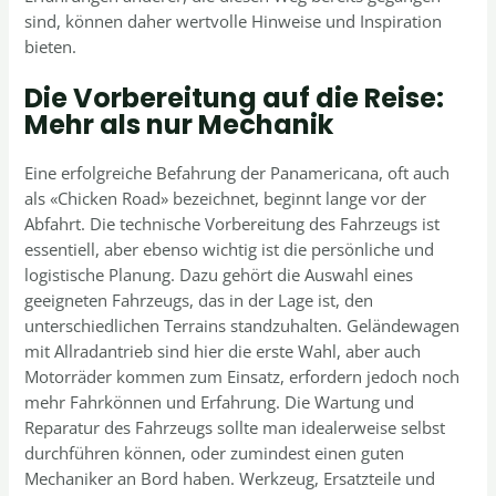
sind, können daher wertvolle Hinweise und Inspiration
bieten.
Die Vorbereitung auf die Reise:
Mehr als nur Mechanik
Eine erfolgreiche Befahrung der Panamericana, oft auch
als «Chicken Road» bezeichnet, beginnt lange vor der
Abfahrt. Die technische Vorbereitung des Fahrzeugs ist
essentiell, aber ebenso wichtig ist die persönliche und
logistische Planung. Dazu gehört die Auswahl eines
geeigneten Fahrzeugs, das in der Lage ist, den
unterschiedlichen Terrains standzuhalten. Geländewagen
mit Allradantrieb sind hier die erste Wahl, aber auch
Motorräder kommen zum Einsatz, erfordern jedoch noch
mehr Fahrkönnen und Erfahrung. Die Wartung und
Reparatur des Fahrzeugs sollte man idealerweise selbst
durchführen können, oder zumindest einen guten
Mechaniker an Bord haben. Werkzeug, Ersatzteile und