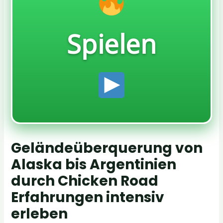
Spielen
Geländeüberquerung von
Alaska bis Argentinien
durch Chicken Road
Erfahrungen intensiv
erleben