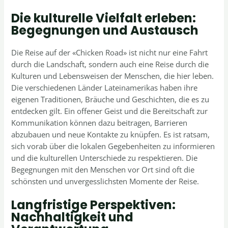
Die kulturelle Vielfalt erleben:
Begegnungen und Austausch
Die Reise auf der «Chicken Road» ist nicht nur eine Fahrt
durch die Landschaft, sondern auch eine Reise durch die
Kulturen und Lebensweisen der Menschen, die hier leben.
Die verschiedenen Länder Lateinamerikas haben ihre
eigenen Traditionen, Bräuche und Geschichten, die es zu
entdecken gilt. Ein offener Geist und die Bereitschaft zur
Kommunikation können dazu beitragen, Barrieren
abzubauen und neue Kontakte zu knüpfen. Es ist ratsam,
sich vorab über die lokalen Gegebenheiten zu informieren
und die kulturellen Unterschiede zu respektieren. Die
Begegnungen mit den Menschen vor Ort sind oft die
schönsten und unvergesslichsten Momente der Reise.
Langfristige Perspektiven:
Nachhaltigkeit und