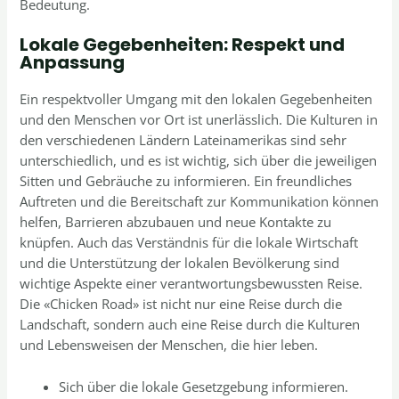
Bedeutung.
Lokale Gegebenheiten: Respekt und
Anpassung
Ein respektvoller Umgang mit den lokalen Gegebenheiten
und den Menschen vor Ort ist unerlässlich. Die Kulturen in
den verschiedenen Ländern Lateinamerikas sind sehr
unterschiedlich, und es ist wichtig, sich über die jeweiligen
Sitten und Gebräuche zu informieren. Ein freundliches
Auftreten und die Bereitschaft zur Kommunikation können
helfen, Barrieren abzubauen und neue Kontakte zu
knüpfen. Auch das Verständnis für die lokale Wirtschaft
und die Unterstützung der lokalen Bevölkerung sind
wichtige Aspekte einer verantwortungsbewussten Reise.
Die «Chicken Road» ist nicht nur eine Reise durch die
Landschaft, sondern auch eine Reise durch die Kulturen
und Lebensweisen der Menschen, die hier leben.
Sich über die lokale Gesetzgebung informieren.