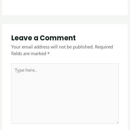
Leave a Comment
Your email address will not be published.
Required
fields are marked
*