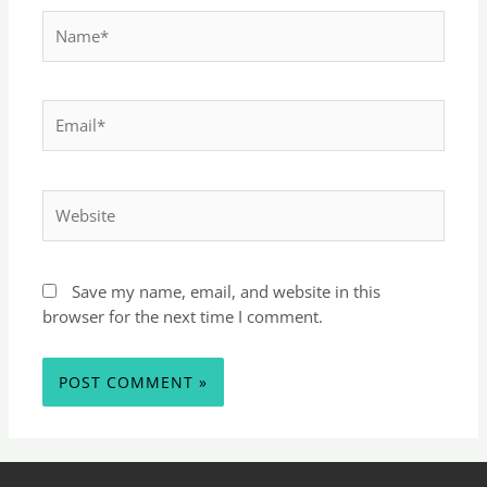
Save my name, email, and website in this
browser for the next time I comment.