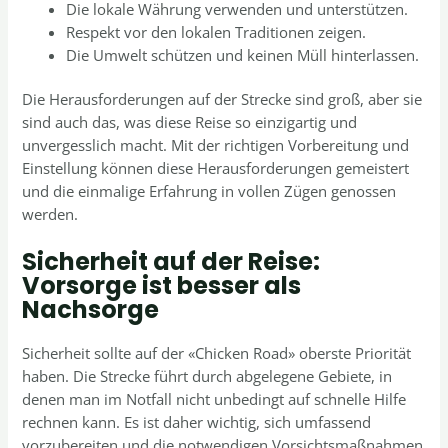
Die lokale Währung verwenden und unterstützen.
Respekt vor den lokalen Traditionen zeigen.
Die Umwelt schützen und keinen Müll hinterlassen.
Die Herausforderungen auf der Strecke sind groß, aber sie
sind auch das, was diese Reise so einzigartig und
unvergesslich macht. Mit der richtigen Vorbereitung und
Einstellung können diese Herausforderungen gemeistert
und die einmalige Erfahrung in vollen Zügen genossen
werden.
Sicherheit auf der Reise:
Vorsorge ist besser als
Nachsorge
Sicherheit sollte auf der «Chicken Road» oberste Priorität
haben. Die Strecke führt durch abgelegene Gebiete, in
denen man im Notfall nicht unbedingt auf schnelle Hilfe
rechnen kann. Es ist daher wichtig, sich umfassend
vorzubereiten und die notwendigen Vorsichtsmaßnahmen