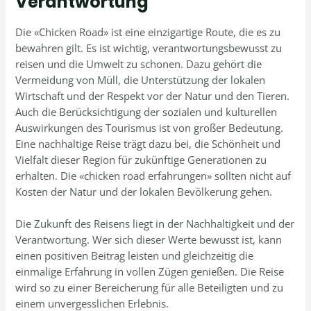
Verantwortung
Die «Chicken Road» ist eine einzigartige Route, die es zu
bewahren gilt. Es ist wichtig, verantwortungsbewusst zu
reisen und die Umwelt zu schonen. Dazu gehört die
Vermeidung von Müll, die Unterstützung der lokalen
Wirtschaft und der Respekt vor der Natur und den Tieren.
Auch die Berücksichtigung der sozialen und kulturellen
Auswirkungen des Tourismus ist von großer Bedeutung.
Eine nachhaltige Reise trägt dazu bei, die Schönheit und
Vielfalt dieser Region für zukünftige Generationen zu
erhalten. Die «chicken road erfahrungen» sollten nicht auf
Kosten der Natur und der lokalen Bevölkerung gehen.
Die Zukunft des Reisens liegt in der Nachhaltigkeit und der
Verantwortung. Wer sich dieser Werte bewusst ist, kann
einen positiven Beitrag leisten und gleichzeitig die
einmalige Erfahrung in vollen Zügen genießen. Die Reise
wird so zu einer Bereicherung für alle Beteiligten und zu
einem unvergesslichen Erlebnis.