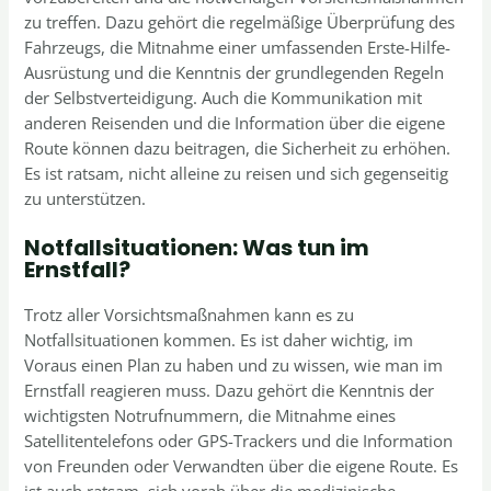
zu treffen. Dazu gehört die regelmäßige Überprüfung des
Fahrzeugs, die Mitnahme einer umfassenden Erste-Hilfe-
Ausrüstung und die Kenntnis der grundlegenden Regeln
der Selbstverteidigung. Auch die Kommunikation mit
anderen Reisenden und die Information über die eigene
Route können dazu beitragen, die Sicherheit zu erhöhen.
Es ist ratsam, nicht alleine zu reisen und sich gegenseitig
zu unterstützen.
Notfallsituationen: Was tun im
Ernstfall?
Trotz aller Vorsichtsmaßnahmen kann es zu
Notfallsituationen kommen. Es ist daher wichtig, im
Voraus einen Plan zu haben und zu wissen, wie man im
Ernstfall reagieren muss. Dazu gehört die Kenntnis der
wichtigsten Notrufnummern, die Mitnahme eines
Satellitentelefons oder GPS-Trackers und die Information
von Freunden oder Verwandten über die eigene Route. Es