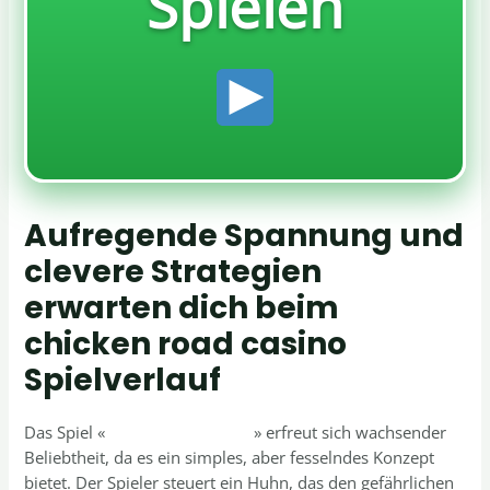
Spielen
Aufregende Spannung und
clevere Strategien
erwarten dich beim
chicken road casino
Spielverlauf
Das Spiel «
chicken road casino
» erfreut sich wachsender
Beliebtheit, da es ein simples, aber fesselndes Konzept
bietet. Der Spieler steuert ein Huhn, das den gefährlichen