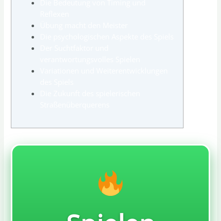
Die Bedeutung von Timing und
Reflexen
Übung macht den Meister
Die psychologischen Aspekte des Spiels
Der Suchtfaktor und
verantwortungsvolles Spielen
Variationen und Weiterentwicklungen
des Spiels
Die Zukunft des spielerischen
Straßenüberquerens