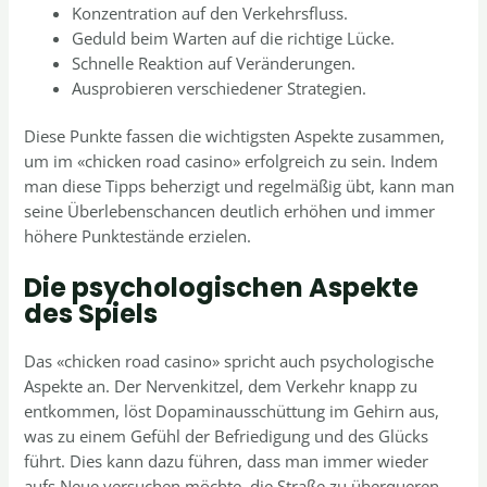
Konzentration auf den Verkehrsfluss.
Geduld beim Warten auf die richtige Lücke.
Schnelle Reaktion auf Veränderungen.
Ausprobieren verschiedener Strategien.
Diese Punkte fassen die wichtigsten Aspekte zusammen,
um im «chicken road casino» erfolgreich zu sein. Indem
man diese Tipps beherzigt und regelmäßig übt, kann man
seine Überlebenschancen deutlich erhöhen und immer
höhere Punktestände erzielen.
Die psychologischen Aspekte
des Spiels
Das «chicken road casino» spricht auch psychologische
Aspekte an. Der Nervenkitzel, dem Verkehr knapp zu
entkommen, löst Dopaminausschüttung im Gehirn aus,
was zu einem Gefühl der Befriedigung und des Glücks
führt. Dies kann dazu führen, dass man immer wieder
aufs Neue versuchen möchte, die Straße zu überqueren,