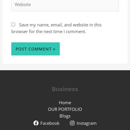
Save my name, email, and website in this
browser for the next time I comment.
Business
Home
OUR PORTFOLIO
Blogs
Facebook
Instagram