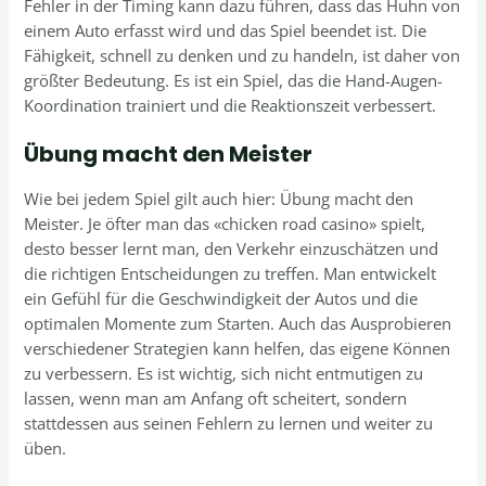
Fehler in der Timing kann dazu führen, dass das Huhn von
einem Auto erfasst wird und das Spiel beendet ist. Die
Fähigkeit, schnell zu denken und zu handeln, ist daher von
größter Bedeutung. Es ist ein Spiel, das die Hand-Augen-
Koordination trainiert und die Reaktionszeit verbessert.
Übung macht den Meister
Wie bei jedem Spiel gilt auch hier: Übung macht den
Meister. Je öfter man das «chicken road casino» spielt,
desto besser lernt man, den Verkehr einzuschätzen und
die richtigen Entscheidungen zu treffen. Man entwickelt
ein Gefühl für die Geschwindigkeit der Autos und die
optimalen Momente zum Starten. Auch das Ausprobieren
verschiedener Strategien kann helfen, das eigene Können
zu verbessern. Es ist wichtig, sich nicht entmutigen zu
lassen, wenn man am Anfang oft scheitert, sondern
stattdessen aus seinen Fehlern zu lernen und weiter zu
üben.