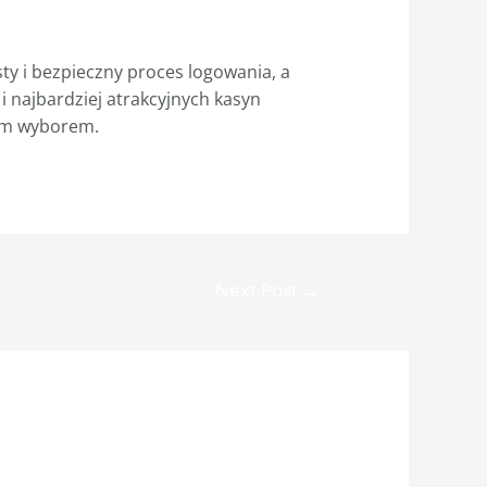
y i bezpieczny proces logowania, a
 i najbardziej atrakcyjnych kasyn
nym wyborem.
Next Post
→