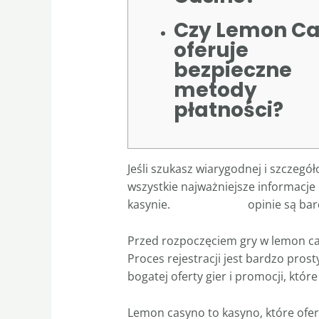
Czy Lemon Ca
oferuje
bezpieczne
metody
płatności?
Jeśli szukasz wiarygodnej i szczegó
wszystkie najważniejsze informacje
kasynie.
lemon casino
opinie są bar
Przed rozpoczęciem gry w lemon cas
Proces rejestracji jest bardzo prost
bogatej oferty gier i promocji, któ
Lemon casyno to kasyno, które oferu