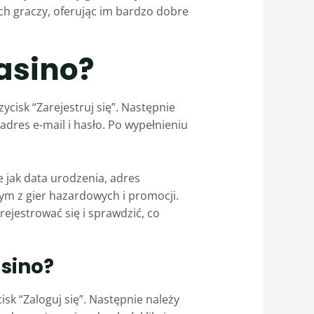
ich graczy, oferując im bardzo dobre
asino?
ycisk “Zarejestruj się”. Następnie
adres e-mail i hasło. Po wypełnieniu
e jak data urodzenia, adres
tym z gier hazardowych i promocji.
ejestrować się i sprawdzić, co
asino?
sk “Zaloguj się”. Następnie należy