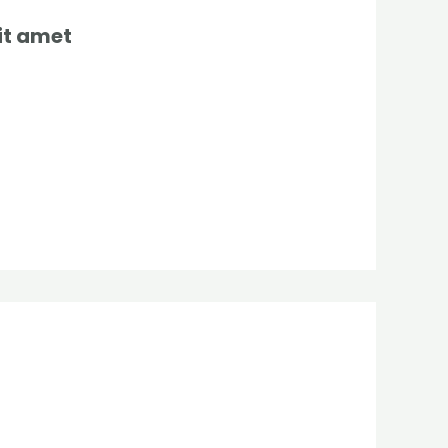
it amet
ators