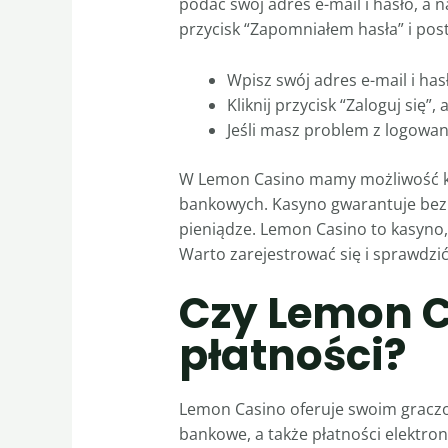
podać swój adres e-mail i hasło, a n
przycisk “Zapomniałem hasła” i post
Wpisz swój adres e-mail i has
Kliknij przycisk “Zaloguj się”
Jeśli masz problem z logowan
W Lemon Casino mamy możliwość kor
bankowych. Kasyno gwarantuje bez
pieniądze. Lemon Casino to kasyno, 
Warto zarejestrować się i sprawdzi
Czy Lemon C
płatności?
Lemon Casino oferuje swoim graczom
bankowe, a także płatności elektron