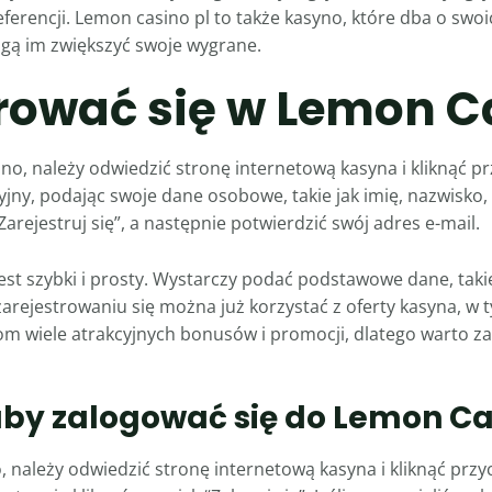
referencji. Lemon casino pl to także kasyno, które dba o swo
ogą im zwiększyć swoje wygrane.
trować się w Lemon C
o, należy odwiedzić stronę internetową kasyna i kliknąć prz
yjny, podając swoje dane osobowe, takie jak imię, nazwisko, 
Zarejestruj się”, a następnie potwierdzić swój adres e-mail.
est szybki i prosty. Wystarczy podać podstawowe dane, taki
arejestrowaniu się można już korzystać z oferty kasyna, w 
 wiele atrakcyjnych bonusów i promocji, dlatego warto zar
 aby zalogować się do Lemon C
należy odwiedzić stronę internetową kasyna i kliknąć przyci