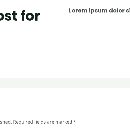
st for
Lorem ipsum dolor s
Uncategorized
/ By
creativecur
ished.
Required fields are marked
*