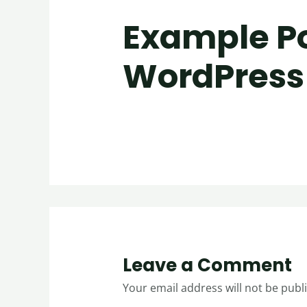
Example Po
WordPress
Uncategorized
/ By
creativecurators
Leave a Comment
Your email address will not be publ