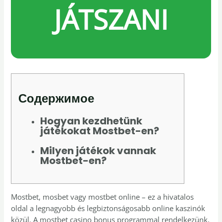
JÁTSZANI
Содержимое
Hogyan kezdhetünk
játékokat Mostbet-en?
Milyen játékok vannak
Mostbet-en?
Mostbet, mosbet vagy mostbet online – ez a hivatalos
oldal a legnagyobb és legbiztonságosabb online kaszinók
közül. A mostbet casino bonus programmal rendelkezünk,