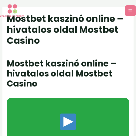
Mostbet kaszinó online –
hivatalos oldal Mostbet
Casino
Uncategorized
/ By
adm_701d13
Mostbet kaszinó online –
hivatalos oldal Mostbet
Casino