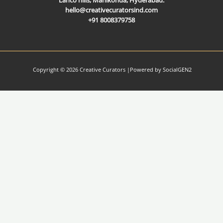
hello@creativecuratorsind.com
+91 8008379758
Copyright © 2026 Creative Curators |
Powered by
SocialGEN2