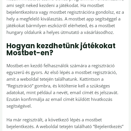
ami segít neked kezdeni a játékodat. Ha mostbet
bejelentkezésra vagy mostbet regisztrációra gondolsz, ez a
hely a megfelelő kiválasztás. A mostbet app segítséggel a
játékokat bármilyen eszközről elérheted, és a mostbet
hungary oldalunk a helyes útmutató a vásárlásodhoz.
Hogyan kezdhetünk játékokat
Mostbet-en?
Mostbet-en kezdő felhasználók számára a regisztráció
egyszerű és gyors. Az első lépés a mostbet regisztráció,
amit a weboldal tetején találhatunk. Kattintson a
“Regisztráció” gombra, és kitöltenie kell a szükséges
adatokat, mint például a nevét, email címét és jelszavát.
Ezután konfirmálja az email címét küldött hivatkozás
segítségével.
Ha már regisztrált, a következő lépés a mostbet
bejelentkezés. A weboldal tetején található “Bejelentkezés”