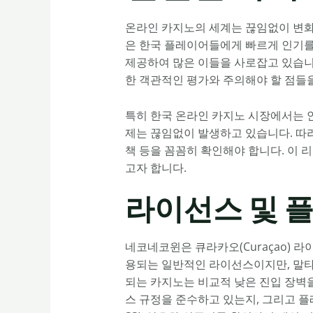
온라인 카지노의 세계는 끊임없이 변화하
은 한국 플레이어들에게 빠르게 인기를
제공하여 많은 이들을 사로잡고 있습니
한 객관적인 평가와 주의해야 할 점들
특히 한국 온라인 카지노 시장에서는 안
제는 끊임없이 발생하고 있습니다. 따라
책 등을 꼼꼼히 확인해야 합니다. 이
고자 합니다.
라이선스 및 
네코네코윈은 큐라카오(Curaçao) 라
용되는 일반적인 라이선스이지만, 말타
되는 카지노는 비교적 낮은 진입 장벽
스 규정을 준수하고 있는지, 그리고 