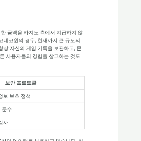
리한 금액을 카지노 측에서 지급하지 않
코네코윈의 경우, 현재까지 큰 규모의
항상 자신의 게임 기록을 보관하고, 문
다른 사용자들의 경험을 참고하는 것도
보안 프로토콜
 정보 보호 정책
R 준수
 감사
용하여 데이터를 보호하고 있습니다. 하