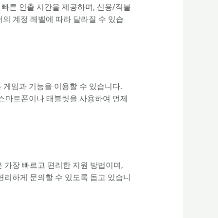
 빠른 인출 시간을 제공하며, 신용/직불
어의 계정 레벨에 따라 달라질 수 있습
 게임과 기능을 이용할 수 있습니다.
 스마트폰이나 태블릿을 사용하여 언제
은 가장 빠르고 편리한 지원 방법이며,
편리하게 문의할 수 있도록 돕고 있습니