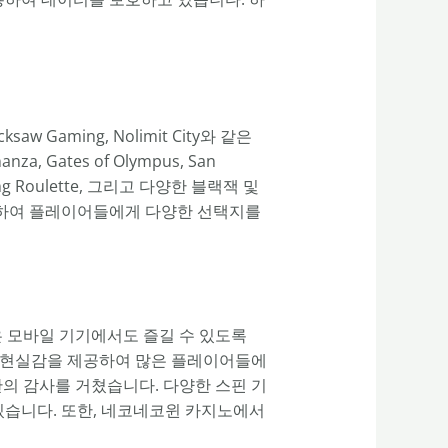
w Gaming, Nolimit City와 같은
ates of Olympus, San
ing Roulette, 그리고 다양한 블랙잭 및
 제공하여 플레이어들에게 다양한 선택지를
 모바일 기기에서도 즐길 수 있도록
한 현실감을 제공하여 많은 플레이어들에
의 감사를 거쳤습니다. 다양한 스핀 기
받고 있습니다. 또한, 네코네코윈 카지노에서