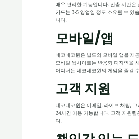
매우 편리한 기능입니다. 인출 시간은 
카드는 3-5 영업일 정도 소요될 수 
니다.
모바일/앱
네코네코윈은 별도의 모바일 앱을 제공
모바일 웹사이트는 반응형 디자인을 사
어디서든 네코네코윈의 게임을 즐길 수
고객 지원
네코네코윈은 이메일, 라이브 채팅, 그
24시간 이용 가능합니다. 고객 지원
다.