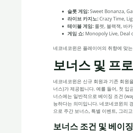
슬롯 게임:
Sweet Bonanza, Gat
라이브 카지노:
Crazy Time, Lig
테이블 게임:
룰렛, 블랙잭, 바카
게임 쇼:
Monopoly Live, Deal o
네코네코윈은 플레이어의 취향에 맞는 
보너스 및 프
네코네코윈은 신규 회원과 기존 회원을
너스)가 제공됩니다. 예를 들어, 첫 
너스에는 일반적으로 베이징 조건 (wage
능하다는 의미입니다. 네코네코윈의 경우
으로 주간 보너스, 특별 이벤트, 그리고
보너스 조건 및 베이징