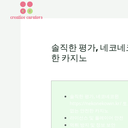
솔직한 평가, 네코네코윈
한 카지노
Uncategorized
/ By
adm_701d13
솔직한 평가, 네코네코윈
https://nekonekowin.kr/
없는 안전한 카지노
라이선스 및 플레이어 안전
먹튀 방지 및 정보 보안