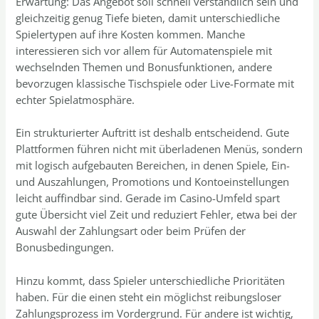
Erwartung: Das Angebot soll schnell verständlich sein und
gleichzeitig genug Tiefe bieten, damit unterschiedliche
Spielertypen auf ihre Kosten kommen. Manche
interessieren sich vor allem für Automatenspiele mit
wechselnden Themen und Bonusfunktionen, andere
bevorzugen klassische Tischspiele oder Live-Formate mit
echter Spielatmosphäre.
Ein strukturierter Auftritt ist deshalb entscheidend. Gute
Plattformen führen nicht mit überladenen Menüs, sondern
mit logisch aufgebauten Bereichen, in denen Spiele, Ein-
und Auszahlungen, Promotions und Kontoeinstellungen
leicht auffindbar sind. Gerade im Casino-Umfeld spart
gute Übersicht viel Zeit und reduziert Fehler, etwa bei der
Auswahl der Zahlungsart oder beim Prüfen der
Bonusbedingungen.
Hinzu kommt, dass Spieler unterschiedliche Prioritäten
haben. Für die einen steht ein möglichst reibungsloser
Zahlungsprozess im Vordergrund. Für andere ist wichtig,