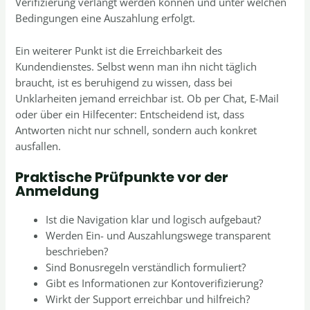
Verifizierung verlangt werden können und unter welchen
Bedingungen eine Auszahlung erfolgt.
Ein weiterer Punkt ist die Erreichbarkeit des
Kundendienstes. Selbst wenn man ihn nicht täglich
braucht, ist es beruhigend zu wissen, dass bei
Unklarheiten jemand erreichbar ist. Ob per Chat, E-Mail
oder über ein Hilfecenter: Entscheidend ist, dass
Antworten nicht nur schnell, sondern auch konkret
ausfallen.
Praktische Prüfpunkte vor der
Anmeldung
Ist die Navigation klar und logisch aufgebaut?
Werden Ein- und Auszahlungswege transparent
beschrieben?
Sind Bonusregeln verständlich formuliert?
Gibt es Informationen zur Kontoverifizierung?
Wirkt der Support erreichbar und hilfreich?