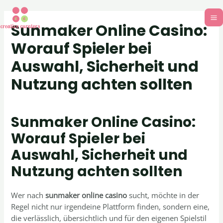
Sunmaker Online Casino:
Worauf Spieler bei
Auswahl, Sicherheit und
Nutzung achten sollten
Uncategorized
/ By
creativecurators
Sunmaker Online Casino:
Worauf Spieler bei
Auswahl, Sicherheit und
Nutzung achten sollten
Wer nach
sunmaker online casino
sucht, möchte in der
Regel nicht nur irgendeine Plattform finden, sondern eine,
die verlässlich, übersichtlich und für den eigenen Spielstil