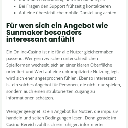
Bei Fragen den Support frühzeitig kontaktieren
Auf eine übersichtliche mobile Darstellung achten
Für wen sich ein Angebot wie
Sunmaker besonders
interessant anfühlt
Ein Online-Casino ist nie für alle Nutzer gleichermaßen
passend. Wer gern zwischen unterschiedlichen
Spielformen wechselt, sich an einer klaren Oberfläche
orientiert und Wert auf eine unkomplizierte Nutzung legt,
wird sich eher angesprochen fühlen. Ebenso interessant
ist ein solches Angebot für Personen, die nicht nur spielen,
sondern auch einen strukturierten Zugang zu
Informationen schätzen.
Weniger geeignet ist ein Angebot für Nutzer, die impulsiv
handeln und selten Bedingungen lesen. Denn gerade im
Casino-Bereich zahlt sich ein ruhiger, informierter