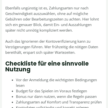
Ebenfalls ungünstig ist es, Zahlungsarten nur nach
Geschwindigkeit auszuwählen, ohne auf mögliche
Gebühren oder Bearbeitungszeiten zu achten. Hier lohnt
sich ein genauer Blick, damit Ein- und Auszahlungen
später nicht unnötig kompliziert werden.
Auch das Ignorieren der Kontoverifizierung kann zu
Verzögerungen führen. Wer frühzeitig die nötigen Daten
bereithält, erspart sich später Wartezeiten.
Checkliste für eine sinnvolle
Nutzung
Vor der Anmeldung die wichtigsten Bedingungen
lesen
Budget für das Spielen im Voraus festlegen
Bonus nur dann nutzen, wenn die Regeln passen
Zahlungsarten auf Komfort und Transparenz prüfen
Kontodaten vollständig und korrekt anlegen