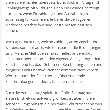
Viele Spieler achten zuerst auf Boni, doch im Alltag sind
Zahlungswege oft wichtiger. Denn ein Casino überzeugt
nur dann, wenn Einzahlungen und Auszahlungen
zuverlässig funktionieren. Je klarer die verfügbaren
Methoden beschrieben sind, desto besser lässt sich
planen.
Wichtig ist nicht nur, welche Zahlungsarten angeboten
werden, sondern auch, wie transparent die Bedingungen
sind. Manche Methoden sind schneller, andere dafür
bekannter oder besser in den eigenen Alltag integrierbar.
Entscheidend ist, dass Gebühren, Bearbeitungszeiten und
mögliche Limits nachvollziehbar kommuniziert werden.
Wer erst nach der Registrierung überraschende
Einschränkungen entdeckt, ist selten zufrieden.
Auch die Verifizierung spielt eine Rolle. Sie mag auf den
ersten Blick etwas aufwendig wirken, ist aber in vielen
seriösen Umgebungen ein normaler Schutzmechanismus.
Für Spieler bedeutet das: lieber ein klar geregelter Prozess