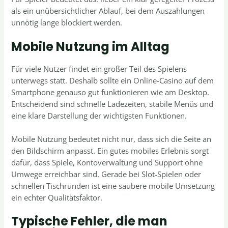
als ein unübersichtlicher Ablauf, bei dem Auszahlungen
unnötig lange blockiert werden.
Mobile Nutzung im Alltag
Für viele Nutzer findet ein großer Teil des Spielens
unterwegs statt. Deshalb sollte ein Online-Casino auf dem
Smartphone genauso gut funktionieren wie am Desktop.
Entscheidend sind schnelle Ladezeiten, stabile Menüs und
eine klare Darstellung der wichtigsten Funktionen.
Mobile Nutzung bedeutet nicht nur, dass sich die Seite an
den Bildschirm anpasst. Ein gutes mobiles Erlebnis sorgt
dafür, dass Spiele, Kontoverwaltung und Support ohne
Umwege erreichbar sind. Gerade bei Slot-Spielen oder
schnellen Tischrunden ist eine saubere mobile Umsetzung
ein echter Qualitätsfaktor.
Typische Fehler, die man