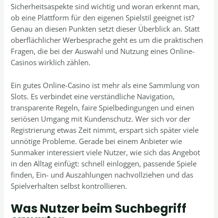
Sicherheitsaspekte sind wichtig und woran erkennt man,
ob eine Plattform für den eigenen Spielstil geeignet ist?
Genau an diesen Punkten setzt dieser Überblick an. Statt
oberflächlicher Werbesprache geht es um die praktischen
Fragen, die bei der Auswahl und Nutzung eines Online-
Casinos wirklich zählen.
Ein gutes Online-Casino ist mehr als eine Sammlung von
Slots. Es verbindet eine verständliche Navigation,
transparente Regeln, faire Spielbedingungen und einen
seriösen Umgang mit Kundenschutz. Wer sich vor der
Registrierung etwas Zeit nimmt, erspart sich später viele
unnötige Probleme. Gerade bei einem Anbieter wie
Sunmaker interessiert viele Nutzer, wie sich das Angebot
in den Alltag einfügt: schnell einloggen, passende Spiele
finden, Ein- und Auszahlungen nachvollziehen und das
Spielverhalten selbst kontrollieren.
Was Nutzer beim Suchbegriff