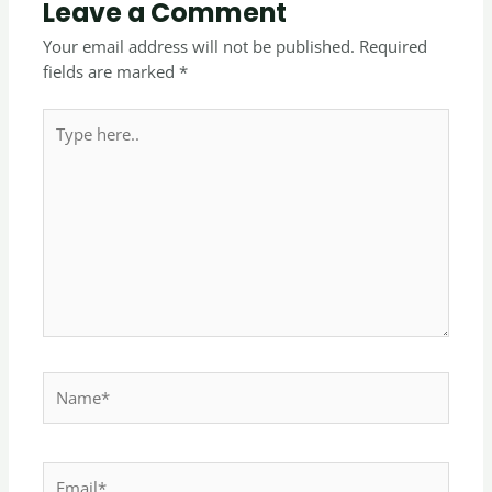
Leave a Comment
Your email address will not be published.
Required
fields are marked
*