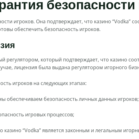
арантия безопасности
ности игроков. Она подтверждает, что казино “Vodka” 
отовы обеспечить безопасность игроков.
нзия
ый регулятором, который подтверждает, что казино соо
учае, лицензия была выдана регулятором игорного бизн
ость игроков на следующих этапах:
ы обеспечиваем безопасность личных данных игроков;
опасность игровых процессов;
то казино “Vodka” является законным и легальным игор