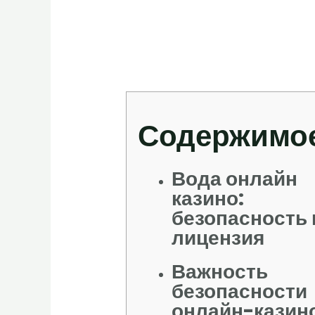
Содержимо
Вода онлайн
казино:
безопасность 
лицензия
Важность
безопасности
онлайн-казин