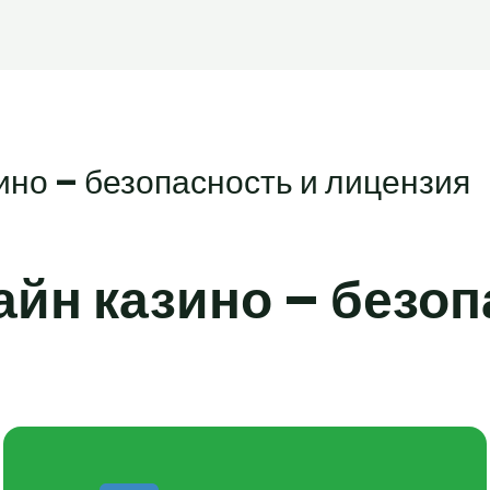
но – безопасность и лицензия
s
йн казино – безоп