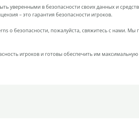
ыть уверенными в безопасности своих данных и средст
цензия – это гарантия безопасности игроков.
erns о безопасности, пожалуйста, свяжитесь с нами. Мы
асность игроков и готовы обеспечить им максимальную