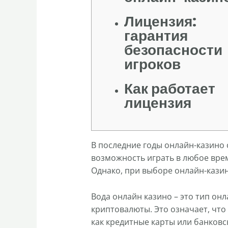
Лицензия:
гарантия
безопасности
игроков
Как работает
лицензия
В последние годы онлайн-казино 
возможность играть в любое врем
Однако, при выборе онлайн-казин
Вода онлайн казино – это тип он
криптовалюты. Это означает, что
как кредитные карты или банковс