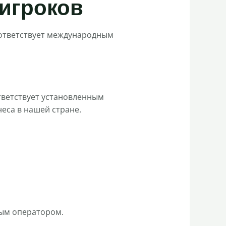
 игроков
соответствует международным
тветствует установленным
еса в нашей стране.
ным оператором.