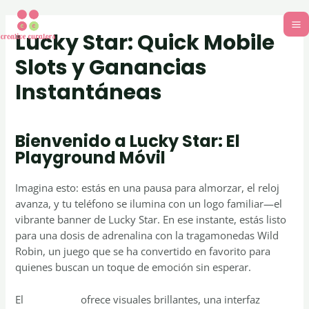
Lucky Star: Quick Mobile
Slots y Ganancias
Instantáneas
Uncategorized
/ By
creativecurators
Bienvenido a Lucky Star: El
Playground Móvil
Imagina esto: estás en una pausa para almorzar, el reloj
avanza, y tu teléfono se ilumina con un logo familiar—el
vibrante banner de Lucky Star. En ese instante, estás listo
para una dosis de adrenalina con la tragamonedas Wild
Robin, un juego que se ha convertido en favorito para
quienes buscan un toque de emoción sin esperar.
El
Wild Robin
ofrece visuales brillantes, una interfaz