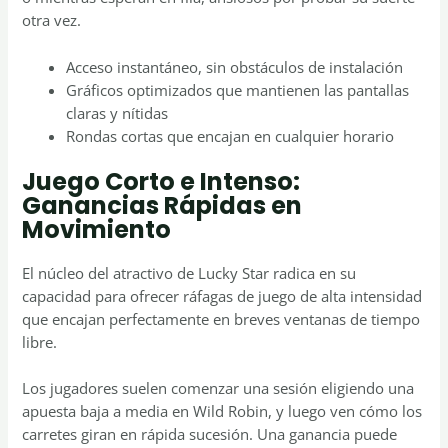
otra vez.
Acceso instantáneo, sin obstáculos de instalación
Gráficos optimizados que mantienen las pantallas
claras y nítidas
Rondas cortas que encajan en cualquier horario
Juego Corto e Intenso:
Ganancias Rápidas en
Movimiento
El núcleo del atractivo de Lucky Star radica en su
capacidad para ofrecer ráfagas de juego de alta intensidad
que encajan perfectamente en breves ventanas de tiempo
libre.
Los jugadores suelen comenzar una sesión eligiendo una
apuesta baja a media en Wild Robin, y luego ven cómo los
carretes giran en rápida sucesión. Una ganancia puede