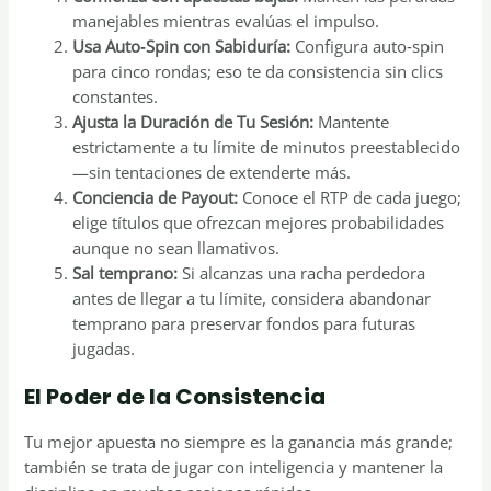
manejables mientras evalúas el impulso.
Usa Auto‑Spin con Sabiduría:
Configura auto‑spin
para cinco rondas; eso te da consistencia sin clics
constantes.
Ajusta la Duración de Tu Sesión:
Mantente
estrictamente a tu límite de minutos preestablecido
—sin tentaciones de extenderte más.
Conciencia de Payout:
Conoce el RTP de cada juego;
elige títulos que ofrezcan mejores probabilidades
aunque no sean llamativos.
Sal temprano:
Si alcanzas una racha perdedora
antes de llegar a tu límite, considera abandonar
temprano para preservar fondos para futuras
jugadas.
El Poder de la Consistencia
Tu mejor apuesta no siempre es la ganancia más grande;
también se trata de jugar con inteligencia y mantener la