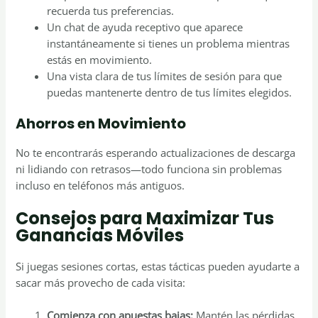
recuerda tus preferencias.
Un chat de ayuda receptivo que aparece
instantáneamente si tienes un problema mientras
estás en movimiento.
Una vista clara de tus límites de sesión para que
puedas mantenerte dentro de tus límites elegidos.
Ahorros en Movimiento
No te encontrarás esperando actualizaciones de descarga
ni lidiando con retrasos—todo funciona sin problemas
incluso en teléfonos más antiguos.
Consejos para Maximizar Tus
Ganancias Móviles
Si juegas sesiones cortas, estas tácticas pueden ayudarte a
sacar más provecho de cada visita:
Comienza con apuestas bajas:
Mantén las pérdidas