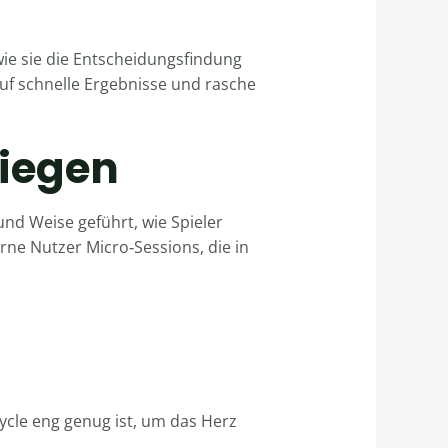
wie sie die Entscheidungsfindung
uf schnelle Ergebnisse und rasche
liegen
nd Weise geführt, wie Spieler
rne Nutzer Micro‑Sessions, die in
ycle eng genug ist, um das Herz