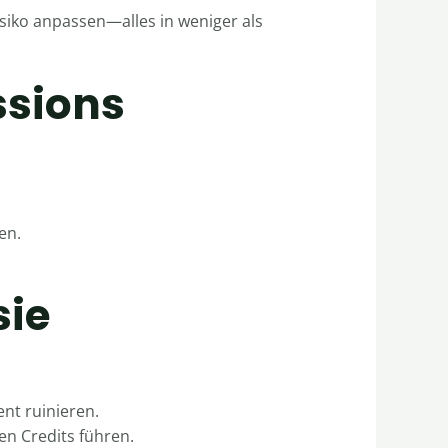
isiko anpassen—alles in weniger als
ssions
en.
sie
nt ruinieren.
n Credits führen.