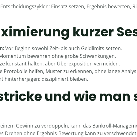
 Entscheidungszyklen: Einsatz setzen, Ergebnis bewerten, R
aximierung kurzer Se
n:
Vor Beginn sowohl Zeit- als auch Geldlimits setzen.
Momentum bewahren ohne große Schwankungen.
ze konstant halten, aber Überexposition vermeiden.
e Protokolle helfen, Muster zu erkennen, ohne lange Analys
t hinterherjagen; diszipliniert bleiben.
stricke und wie man 
einem Gewinn zu verdoppeln, kann das Bankroll‑Manageme
es Drehen ohne Ergebnis‑Bewertung kann zu verschwendete