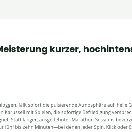
eisterung kurzer, hochinten
s
loggen, fällt sofort die pulsierende Atmosphäre auf: helle 
arussell mit Spielen, die sofortige Befriedigung verspreche
net. Statt langer, ausgedehnter Marathon-Sessions bevorzug
fünf bis zehn Minuten—bei denen jeder Spin, Klick oder Ei