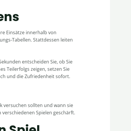
ens
hre Einsätze innerhalb von
ungs‑Tabellen. Stattdessen leiten
 Sekunden entscheiden Sie, ob Sie
s Teilerfolgs zeigen, setzen Sie
ch und die Zufriedenheit sofort.
ück versuchen sollten und wann sie
 verschiedenen Spielen geschärft.
 Spiel