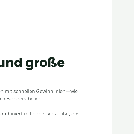
 und große
nen mit schnellen Gewinnlinien—wie
n besonders beliebt.
ombiniert mit hoher Volatilität, die