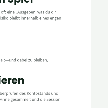
 oft eine „Ausgeben, was du dir
isiko bleibt innerhalb eines engen
heit—und dabei zu bleiben,
ieren
 Überprüfen des Kontostands und
Gewinne gesammelt und die Session