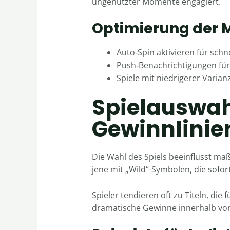
ungenutzter Momente engagiert.
Optimierung der M
Auto‑Spin aktivieren für schn
Push‑Benachrichtigungen für 
Spiele mit niedrigerer Vari
Spielauswah
Gewinnlinie
Die Wahl des Spiels beeinflusst ma
jene mit „Wild“-Symbolen, die sofo
Spieler tendieren oft zu Titeln, die
dramatische Gewinne innerhalb vo