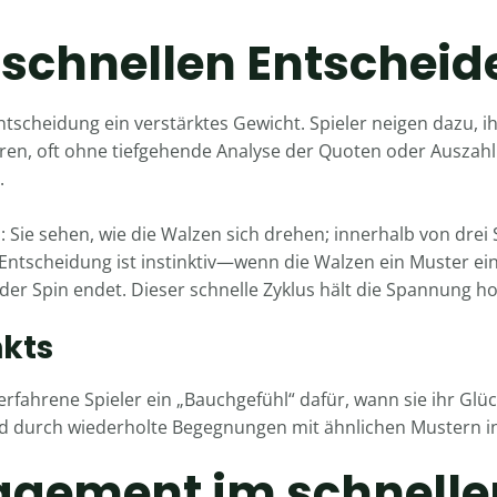
 schnellen Entscheid
Entscheidung ein verstärktes Gewicht. Spieler neigen dazu, i
eren, oft ohne tiefgehende Analyse der Quoten oder Auszahl
.
: Sie sehen, wie die Walzen sich drehen; innerhalb von drei
ntscheidung ist instinktiv—wenn die Walzen ein Muster eine
 der Spin endet. Dieser schnelle Zyklus hält die Spannung ho
nkts
n erfahrene Spieler ein „Bauchgefühl“ dafür, wann sie ihr Gl
ird durch wiederholte Begegnungen mit ähnlichen Mustern in
gement im schnellen