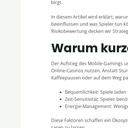
birgt.
In diesem Artikel wird erklärt, wa
beeinflussen und was Spieler tun k
Risikobewertung decken wir Strateg
Warum kurze
Der Aufstieg des Mobile-Gamings un
Online-Casinos nutzen. Anstatt Stun
Kaffeepausen oder auf dem Weg pa
Bequemlichkeit: Spiele laden
Zeit‑Sensitivität: Spieler ben
Energie‑Management: Weniger
Diese Faktoren schaffen ein Ökosys
rasen zu lassen.