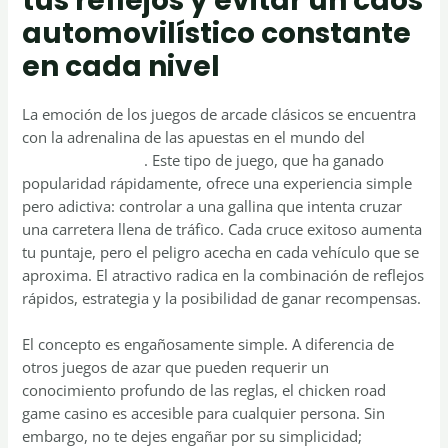
tus reflejos y evitar un caos
automovilístico constante
en cada nivel
La emoción de los juegos de arcade clásicos se encuentra
con la adrenalina de las apuestas en el mundo del
chicken
road game casino
. Este tipo de juego, que ha ganado
popularidad rápidamente, ofrece una experiencia simple
pero adictiva: controlar a una gallina que intenta cruzar
una carretera llena de tráfico. Cada cruce exitoso aumenta
tu puntaje, pero el peligro acecha en cada vehículo que se
aproxima. El atractivo radica en la combinación de reflejos
rápidos, estrategia y la posibilidad de ganar recompensas.
El concepto es engañosamente simple. A diferencia de
otros juegos de azar que pueden requerir un
conocimiento profundo de las reglas, el chicken road
game casino es accesible para cualquier persona. Sin
embargo, no te dejes engañar por su simplicidad;