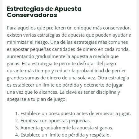
Estrategias de Apuesta
Conservadoras
Para aquellos que prefieren un enfoque más conservador,
existen varias estrategias de apuesta que pueden ayudar a
minimizar el riesgo. Una de las estrategias más comunes
es apostar pequeñas cantidades de dinero en cada ronda,
aumentando gradualmente la apuesta a medida que
ganas. Esta estrategia te permite disfrutar del juego
durante más tiempo y reducir la probabilidad de perder
grandes sumas de dinero de una sola vez. Otra estrategia
es establecer un límite de pérdida y detenerte de jugar
una vez que lo alcances. La clave es tener disciplina y
apegarse a tu plan de juego.
Establece un presupuesto antes de empezar a jugar.
Empieza con apuestas pequeñas.
Aumenta gradualmente la apuesta si ganas.
Establece un límite de pérdida y respétalo.