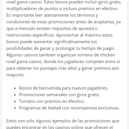
road game casino. Estos bonos pueden incluir giros gratis,
multiplicadores de puntos o incluso premios en efectivo.
Es importante leer atentamente los términos y
condiciones de estas promociones antes de aceptarlas, ya
que a menudo existen requisitos de apuesta o
restricciones específicas. Aprovechar al máximo estos
bonos puede aumentar significativamente tus
posibilidades de ganar y prolongar tu tiempo de juego.
Algunos casinos también organizan torneos de chicken
road game casino, donde los jugadores compiten entre sí
para obtener los puntajes más altos y ganar premios aún
mayores.
Bonos de bienvenida para nuevos jugadores.
Promociones semanales con giros gratis.
Torneos con premios en efectivo.
Programas de lealtad con recompensas exclusivas.
Estos son solo algunos ejemplos de las promociones que
puedes encontrar en los casinos online que ofrecen el