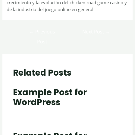
crecimiento y la evolución del chicken road game casino y
de la industria del juego online en general.
←
Previous
Next Post
→
Post
Related Posts
Example Post for
WordPress
Post
/ By
creativecurators