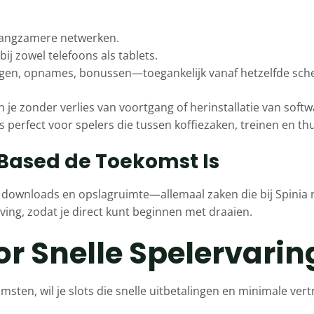
p langzamere netwerken.
ij zowel telefoons als tablets.
ngen, opnames, bonussen—toegankelijk vanaf hetzelfde sch
 je zonder verlies van voortgang of herinstallatie van soft
is perfect voor spelers die tussen koffiezaken, treinen en thu
ased de Toekomst Is
 downloads en opslagruimte—allemaal zaken die bij Spinia ni
jving, zodat je direct kunt beginnen met draaien.
or Snelle Spelervarin
omsten, wil je slots die snelle uitbetalingen en minimale ver