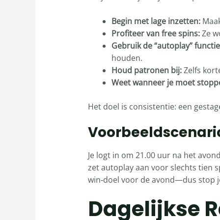
Begin met lage inzetten:
Maakt
Profiteer van free spins:
Ze wo
Gebruik de “autoplay” functi
houden.
Houd patronen bij:
Zelfs kort
Weet wanneer je moet stopp
Het doel is consistentie: een gestag
Voorbeeldscenari
Je logt in om 21.00 uur na het avond
zet autoplay aan voor slechts tien sp
win‑doel voor de avond—dus stop je 
Dagelijkse 