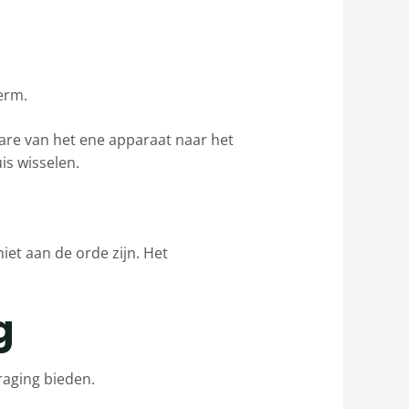
erm.
ware van het ene apparaat naar het
is wisselen.
et aan de orde zijn. Het
g
traging bieden.