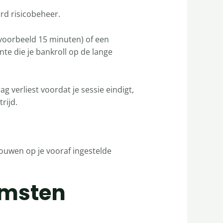
erd risicobeheer.
ijvoorbeeld 15 minuten) of een
onte die je bankroll op de lange
g verliest voordat je sessie eindigt,
rijd.
rouwen op je vooraf ingestelde
omsten