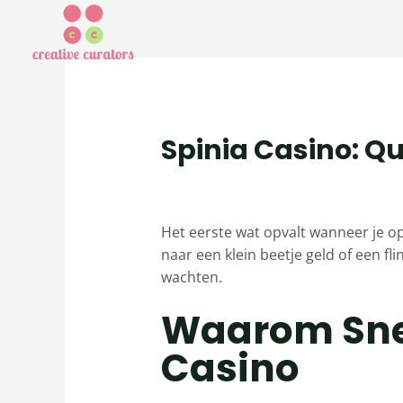
Spinia Casino: Qu
Uncategorized
/ By
creativecurator
Het eerste wat opvalt wanneer je op 
naar een klein beetje geld of een f
wachten.
Waarom Snelh
Casino