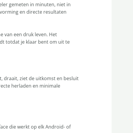
er gemeten in minuten, niet in
vorming en directe resultaten
me van een druk leven. Het
t totdat je klaar bent om uit te
, draait, ziet de uitkomst en besluit
irecte herladen en minimale
ace die werkt op elk Android- of