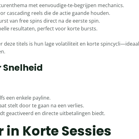
nturenthema met eenvoudige‑te‑begrijpen mechanics.
or cascading reels die de actie gaande houden.
rst van free spins direct na de eerste spin.
nelle resultaten, perfect voor korte bursts.
eze titels is hun lage volatiliteit en korte spincycli—ideaa
en.
r Snelheid
lfs een enkele payline.
aat stelt door te gaan na een verlies.
t geactiveerd en directe uitbetalingen biedt.
 in Korte Sessies