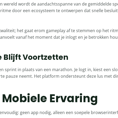
 wereld wordt de aandachtsspanne van de gemiddelde spel
 ritme door een ecosysteem te ontwerpen dat snelle besluit
kwaliteit; het gaat erom gameplay af te stemmen op het rit
aanvoelt vanaf het moment dat je inlogt en je betrokken houd
 Blijft Voortzetten
sprint in plaats van een marathon. Je logt in, kiest een slot
orte pauze neemt. Het platform ondersteunt deze lus met d
 Mobiele Ervaring
eenvoudig: geen app nodig, alleen een soepele browserinterf