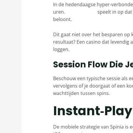
In de hedendaagse hyper‑verbonden
uren.
Spinia Casino
speelt in op dat
beloont.
Dit gaat niet over het besparen op 
resultaat? Een casino dat levendig 
loggen.
Session Flow Die Je
Beschouw een typische sessie als een 
vervolgens of je doorgaat of een k
wachttijden tussen spins.
Instant‑Play
De mobiele strategie van Spinia is 