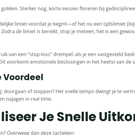
gokken. Sterker nog, korte sessies floreren bij gediscipline
idelijke limiet voordat je begint—of het nu een tijdslimiet (b
. Zodra de limiet is bereikt, stop je meteen; het is een gewo
ruik van een “stop‑loss” drempel: als je een vastgesteld bedra
Dit voorkomt emotionele beslissingen in het heetst van de st
e Voordeel
g: doorgaan of stoppen? Het snelle tempo dwingt je te vert
ven najagen in real time.
iseer Je Snelle Uitk
halen? Overweeg dan deze tactieken: