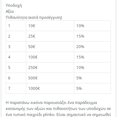
Υποδοχή
Αξία
Πιθανότητα (κατά προσέγγιση)
1
10€
10%
2
25€
15%
3
50€
20%
4
100€
15%
5
250€
10%
6
500€
5%
7
1000€
5%
Η παραπάνω εικόνα παρουσιάζει ένα παράδειγμα
κατανομής των αξιών και πιθανοτήτων των υποδοχών σε
ένα τυπικό παιχνίδι plinko. Είναι σημαντικό να σημειωθεί