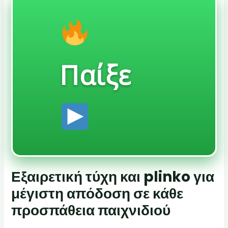
Παίξε
Εξαιρετική τύχη και plinko για
μέγιστη απόδοση σε κάθε
προσπάθεια παιχνιδιού