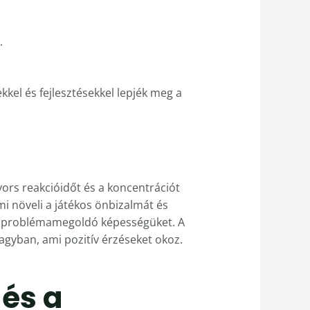
.
kkel és fejlesztésekkel lepjék meg a
gyors reakcióidőt és a koncentrációt
ami növeli a játékos önbizalmát és
i a problémamegoldó képességüket. A
agyban, ami pozitív érzéseket okoz.
és a