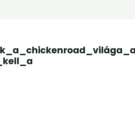
ék_a_chickenroad_világa_
_kell_a
d világa, ahol a gépkocsik elől menteni kell a tyúkot és pon
giák
ekordok
ai
tősége