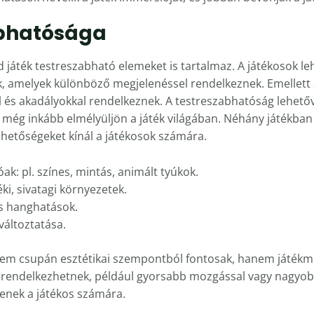
abhatósága
 játék testreszabható elemeket is tartalmaz. A játékosok l
, amelyek különböző megjelenéssel rendelkeznek. Emellett 
l és akadályokkal rendelkeznek. A testreszabhatóság lehetőv
 még inkább elmélyüljön a játék világában. Néhány játékban 
lehetőségeket kínál a játékosok számára.
k: pl. színes, mintás, animált tyúkok.
éki, sivatagi környezetek.
s hanghatások.
áltoztatása.
nem csupán esztétikai szempontból fontosak, hanem játékme
rendelkezhetnek, például gyorsabb mozgással vagy nagyobb
tenek a játékos számára.