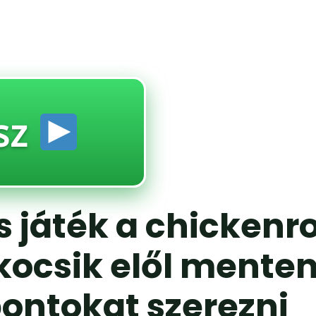
Tervek
ete és a Közlekedésbiztonság Üzenete
sz
 játék a chickenro
ocsik elől menteni
pontokat szerezni