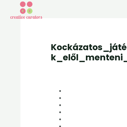
Kockázatos_ját
k_elől_menteni
Post
/ By
adm_701d13
Kockázatos játék a chickenroa
A Játék Mechanikája és Straté
A Pontozási Rendszer és a R
A Játék Grafikai és Hanghatás
A Játék Testreszabhatósága
A Játék Platformjai és Elérhe