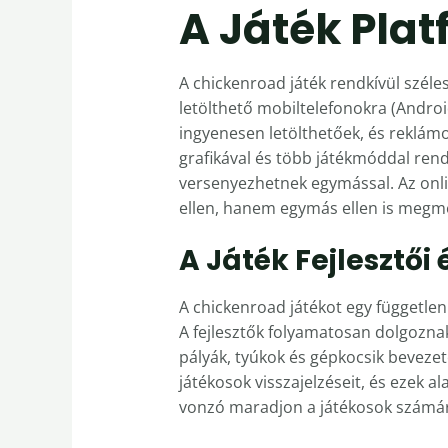
A Játék Plat
A chickenroad játék rendkívül szél
letölthető mobiltelefonokra (Androi
ingyenesen letölthetőek, és reklám
grafikával és több játékmóddal rend
versenyezhetnek egymással. Az onlin
ellen, hanem egymás ellen is megmé
A Játék Fejlesztői
A chickenroad játékot egy független 
A fejlesztők folyamatosan dolgoznak 
pályák, tyúkok és gépkocsik bevezeté
játékosok visszajelzéseit, és ezek al
vonzó maradjon a játékosok számá