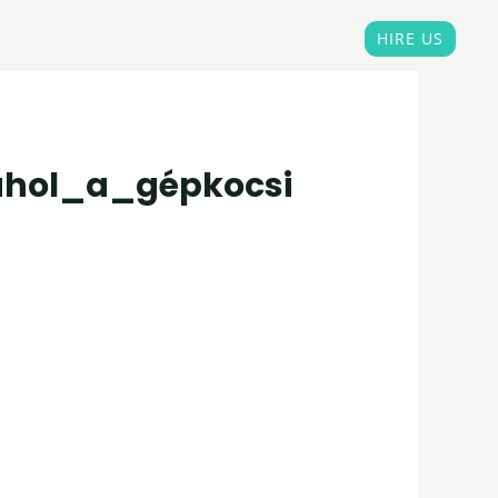
Home
OUR PORTFOLIO
Blogs
HIRE US
ahol_a_gépkocsi
tokat szerezni