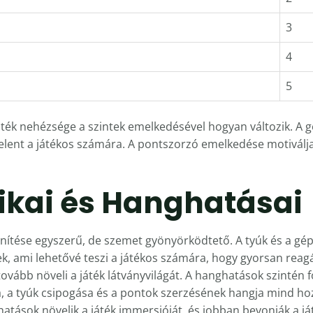
3
4
5
játék nehézsége a szintek emelkedésével hogyan változik. A
jelent a játékos számára. A pontszorzó emelkedése motiválj
fikai és Hanghatásai
enítése egyszerű, de szemet gyönyörködtető. A tyúk és a gépk
, ami lehetővé teszi a játékos számára, hogy gyorsan reagál
tovább növeli a játék látványvilágát. A hanghatások szintén 
, a tyúk csipogása és a pontok szerzésének hangja mind hoz
atások növelik a játék immersióját, és jobban bevonják a já