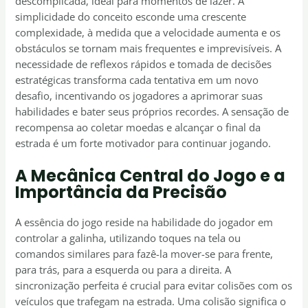
descomplicada, ideal para momentos de lazer. A
simplicidade do conceito esconde uma crescente
complexidade, à medida que a velocidade aumenta e os
obstáculos se tornam mais frequentes e imprevisíveis. A
necessidade de reflexos rápidos e tomada de decisões
estratégicas transforma cada tentativa em um novo
desafio, incentivando os jogadores a aprimorar suas
habilidades e bater seus próprios recordes. A sensação de
recompensa ao coletar moedas e alcançar o final da
estrada é um forte motivador para continuar jogando.
A Mecânica Central do Jogo e a
Importância da Precisão
A essência do jogo reside na habilidade do jogador em
controlar a galinha, utilizando toques na tela ou
comandos similares para fazê-la mover-se para frente,
para trás, para a esquerda ou para a direita. A
sincronização perfeita é crucial para evitar colisões com os
veículos que trafegam na estrada. Uma colisão significa o