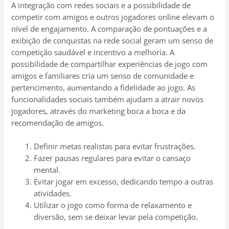
A integração com redes sociais e a possibilidade de
competir com amigos e outros jogadores online elevam o
nível de engajamento. A comparação de pontuações e a
exibição de conquistas na rede social geram um senso de
competição saudável e incentivo a melhoria. A
possibilidade de compartilhar experiências de jogo com
amigos e familiares cria um senso de comunidade e
pertencimento, aumentando a fidelidade ao jogo. As
funcionalidades sociais também ajudam a atrair novos
jogadores, através do marketing boca a boca e da
recomendação de amigos.
Definir metas realistas para evitar frustrações.
Fazer pausas regulares para evitar o cansaço
mental.
Evitar jogar em excesso, dedicando tempo a outras
atividades.
Utilizar o jogo como forma de relaxamento e
diversão, sem se deixar levar pela competição.