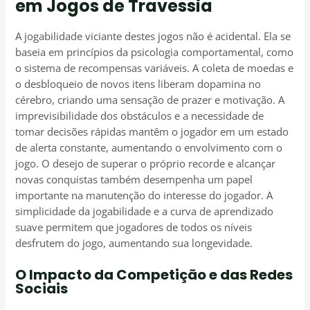
em Jogos de Travessia
A jogabilidade viciante destes jogos não é acidental. Ela se
baseia em princípios da psicologia comportamental, como
o sistema de recompensas variáveis. A coleta de moedas e
o desbloqueio de novos itens liberam dopamina no
cérebro, criando uma sensação de prazer e motivação. A
imprevisibilidade dos obstáculos e a necessidade de
tomar decisões rápidas mantêm o jogador em um estado
de alerta constante, aumentando o envolvimento com o
jogo. O desejo de superar o próprio recorde e alcançar
novas conquistas também desempenha um papel
importante na manutenção do interesse do jogador. A
simplicidade da jogabilidade e a curva de aprendizado
suave permitem que jogadores de todos os níveis
desfrutem do jogo, aumentando sua longevidade.
O Impacto da Competição e das Redes
Sociais