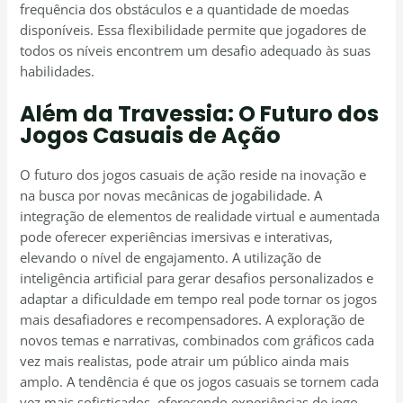
frequência dos obstáculos e a quantidade de moedas
disponíveis. Essa flexibilidade permite que jogadores de
todos os níveis encontrem um desafio adequado às suas
habilidades.
Além da Travessia: O Futuro dos
Jogos Casuais de Ação
O futuro dos jogos casuais de ação reside na inovação e
na busca por novas mecânicas de jogabilidade. A
integração de elementos de realidade virtual e aumentada
pode oferecer experiências imersivas e interativas,
elevando o nível de engajamento. A utilização de
inteligência artificial para gerar desafios personalizados e
adaptar a dificuldade em tempo real pode tornar os jogos
mais desafiadores e recompensadores. A exploração de
novos temas e narrativas, combinados com gráficos cada
vez mais realistas, pode atrair um público ainda mais
amplo. A tendência é que os jogos casuais se tornem cada
vez mais sofisticados, oferecendo experiências de jogo