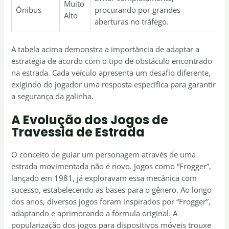
Muito
Ônibus
procurando por grandes
Alto
aberturas no tráfego.
A tabela acima demonstra a importância de adaptar a
estratégia de acordo com o tipo de obstáculo encontrado
na estrada. Cada veículo apresenta um desafio diferente,
exigindo do jogador uma resposta específica para garantir
a segurança da galinha.
A Evolução dos Jogos de
Travessia de Estrada
O conceito de guiar um personagem através de uma
estrada movimentada não é novo. Jogos como “Frogger”,
lançado em 1981, já exploravam essa mecânica com
sucesso, estabelecendo as bases para o gênero. Ao longo
dos anos, diversos jogos foram inspirados por “Frogger”,
adaptando e aprimorando a fórmula original. A
popularização dos jogos para dispositivos móveis trouxe