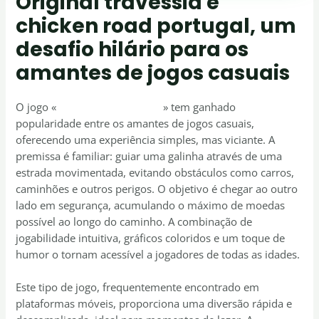
Original travessia e
chicken road portugal, um
desafio hilário para os
amantes de jogos casuais
O jogo «
chicken road portugal
» tem ganhado
popularidade entre os amantes de jogos casuais,
oferecendo uma experiência simples, mas viciante. A
premissa é familiar: guiar uma galinha através de uma
estrada movimentada, evitando obstáculos como carros,
caminhões e outros perigos. O objetivo é chegar ao outro
lado em segurança, acumulando o máximo de moedas
possível ao longo do caminho. A combinação de
jogabilidade intuitiva, gráficos coloridos e um toque de
humor o tornam acessível a jogadores de todas as idades.
Este tipo de jogo, frequentemente encontrado em
plataformas móveis, proporciona uma diversão rápida e