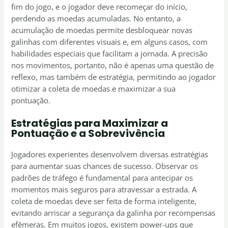
fim do jogo, e o jogador deve recomeçar do início,
perdendo as moedas acumuladas. No entanto, a
acumulação de moedas permite desbloquear novas
galinhas com diferentes visuais e, em alguns casos, com
habilidades especiais que facilitam a jornada. A precisão
nos movimentos, portanto, não é apenas uma questão de
reflexo, mas também de estratégia, permitindo ao jogador
otimizar a coleta de moedas e maximizar a sua
pontuação.
Estratégias para Maximizar a
Pontuação e a Sobrevivência
Jogadores experientes desenvolvem diversas estratégias
para aumentar suas chances de sucesso. Observar os
padrões de tráfego é fundamental para antecipar os
momentos mais seguros para atravessar a estrada. A
coleta de moedas deve ser feita de forma inteligente,
evitando arriscar a segurança da galinha por recompensas
efêmeras. Em muitos jogos, existem power-ups que