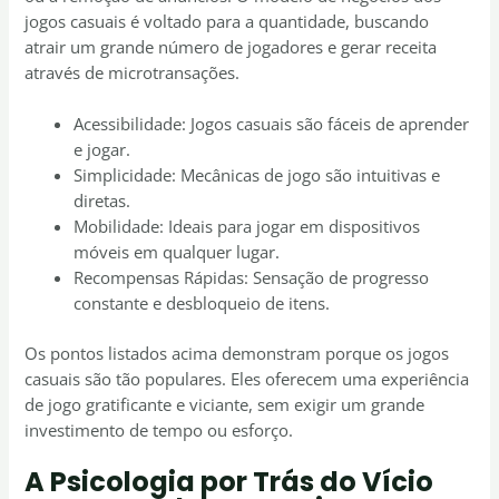
jogos casuais é voltado para a quantidade, buscando
atrair um grande número de jogadores e gerar receita
através de microtransações.
Acessibilidade: Jogos casuais são fáceis de aprender
e jogar.
Simplicidade: Mecânicas de jogo são intuitivas e
diretas.
Mobilidade: Ideais para jogar em dispositivos
móveis em qualquer lugar.
Recompensas Rápidas: Sensação de progresso
constante e desbloqueio de itens.
Os pontos listados acima demonstram porque os jogos
casuais são tão populares. Eles oferecem uma experiência
de jogo gratificante e viciante, sem exigir um grande
investimento de tempo ou esforço.
A Psicologia por Trás do Vício