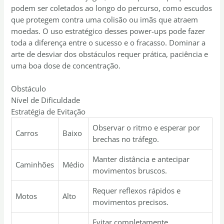
podem ser coletados ao longo do percurso, como escudos
que protegem contra uma colisão ou imãs que atraem
moedas. O uso estratégico desses power-ups pode fazer
toda a diferença entre o sucesso e o fracasso. Dominar a
arte de desviar dos obstáculos requer prática, paciência e
uma boa dose de concentração.
Obstáculo
Nível de Dificuldade
Estratégia de Evitação
Observar o ritmo e esperar por
Carros
Baixo
brechas no tráfego.
Manter distância e antecipar
Caminhões
Médio
movimentos bruscos.
Requer reflexos rápidos e
Motos
Alto
movimentos precisos.
Evitar completamente,