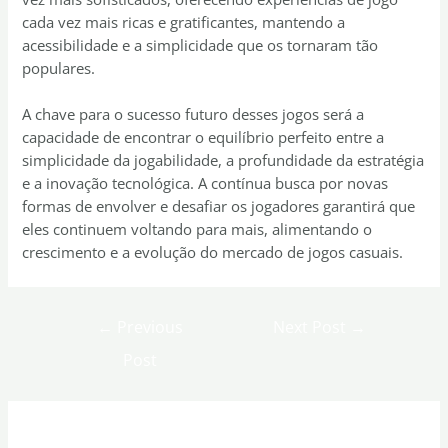
cada vez mais ricas e gratificantes, mantendo a
acessibilidade e a simplicidade que os tornaram tão
populares.
A chave para o sucesso futuro desses jogos será a
capacidade de encontrar o equilíbrio perfeito entre a
simplicidade da jogabilidade, a profundidade da estratégia
e a inovação tecnológica. A contínua busca por novas
formas de envolver e desafiar os jogadores garantirá que
eles continuem voltando para mais, alimentando o
crescimento e a evolução do mercado de jogos casuais.
←
Previous
Next Post
→
Post