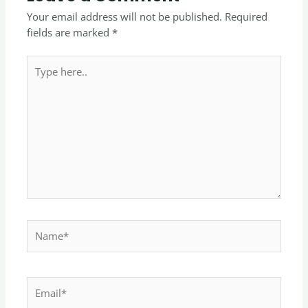
Your email address will not be published.
Required
fields are marked
*