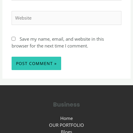
Save my name, email, and website in this
browser for the next time I comment.
Business
Home
OUR PORTFOLIO
Blogs