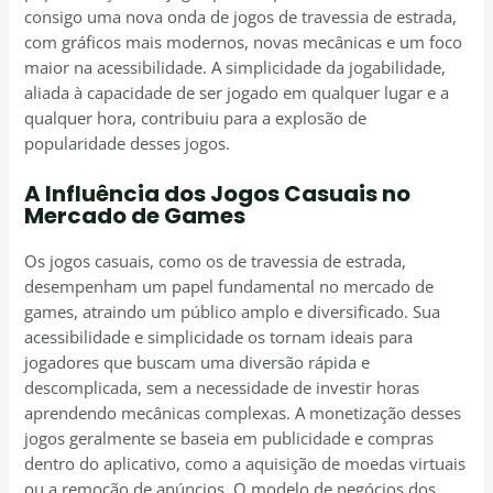
consigo uma nova onda de jogos de travessia de estrada,
com gráficos mais modernos, novas mecânicas e um foco
maior na acessibilidade. A simplicidade da jogabilidade,
aliada à capacidade de ser jogado em qualquer lugar e a
qualquer hora, contribuiu para a explosão de
popularidade desses jogos.
A Influência dos Jogos Casuais no
Mercado de Games
Os jogos casuais, como os de travessia de estrada,
desempenham um papel fundamental no mercado de
games, atraindo um público amplo e diversificado. Sua
acessibilidade e simplicidade os tornam ideais para
jogadores que buscam uma diversão rápida e
descomplicada, sem a necessidade de investir horas
aprendendo mecânicas complexas. A monetização desses
jogos geralmente se baseia em publicidade e compras
dentro do aplicativo, como a aquisição de moedas virtuais
ou a remoção de anúncios. O modelo de negócios dos