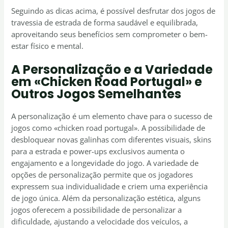
Seguindo as dicas acima, é possível desfrutar dos jogos de
travessia de estrada de forma saudável e equilibrada,
aproveitando seus benefícios sem comprometer o bem-
estar físico e mental.
A Personalização e a Variedade
em «Chicken Road Portugal» e
Outros Jogos Semelhantes
A personalização é um elemento chave para o sucesso de
jogos como «chicken road portugal». A possibilidade de
desbloquear novas galinhas com diferentes visuais, skins
para a estrada e power-ups exclusivos aumenta o
engajamento e a longevidade do jogo. A variedade de
opções de personalização permite que os jogadores
expressem sua individualidade e criem uma experiência
de jogo única. Além da personalização estética, alguns
jogos oferecem a possibilidade de personalizar a
dificuldade, ajustando a velocidade dos veículos, a