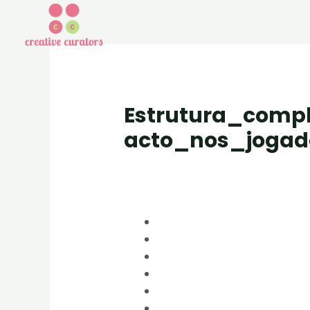
Estrutura_com
acto_nos_jogad
Post
/ By
adm_701d13
Estrutura complexa de Gates
A Mecânica de Jogo e os Sím
O Multiplicador Zeus e as Ro
Estratégias para Maximizar 
A Importância da Variância e
A Popularidade Crescente de