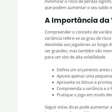
minimizar o risco de perdas signifi
que podem aumentar o seu saldo e 
A Importância da 
Compreender o conceito de variânci
variância refere-se ao grau de ris
devolvida aos jogadores ao longo d
ser grandes, mas também são menos
para um slot de alta volatilidade.
Defina um orçamento antes d
Aposte apenas uma pequena 
Aproveite os bónus e promoçõ
Compreenda a variância e o 
Pratique o jogo em modo dem
Seguir estas dicas pode aumentar a