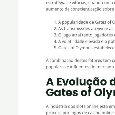
estratégias e vitórias, criando uma
aumento da conscientização sobre o
A popularidade de Gates of 
As transmissões ao vivo e as 
O jogo atrai tanto jogadores 
A volatilidade elevada e o po
Gates of Olympus estabelece
A combinação destes fatores tem c
populares e influentes do mercado.
A Evolução d
Gates of Ol
A indústria dos slots online está 
procura por jogos de casino online 