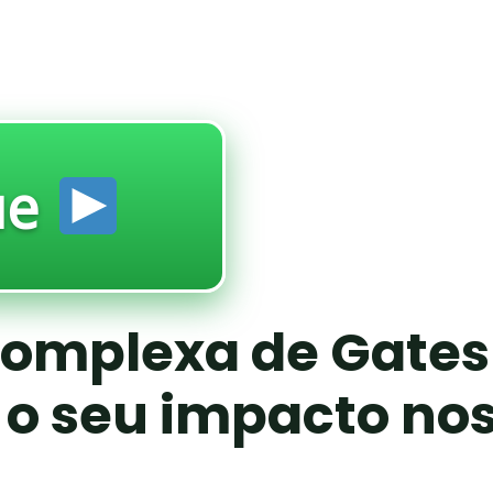
Vivo e das Redes Sociais
e o Futuro de Gates of Olympus
ial de Adaptação
ue
complexa de Gates
o seu impacto nos