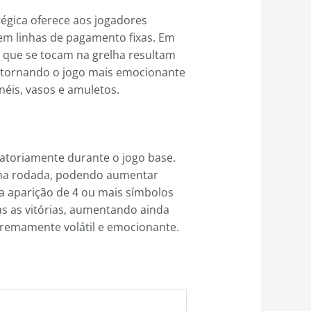
égica oferece aos jogadores
em linhas de pagamento fixas. Em
os que se tocam na grelha resultam
 tornando o jogo mais emocionante
néis, vasos e amuletos.
eatoriamente durante o jogo base.
o na rodada, podendo aumentar
la aparição de 4 ou mais símbolos
as as vitórias, aumentando ainda
tremamente volátil e emocionante.