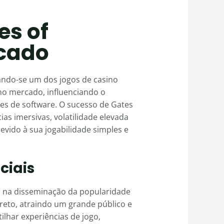
es of
rcado
ando-se um dos jogos de casino
 no mercado, influenciando o
s de software. O sucesso de Gates
s imersivas, volatilidade elevada
devido à sua jogabilidade simples e
ciais
l na disseminação da popularidade
reto, atraindo um grande público e
ilhar experiências de jogo,