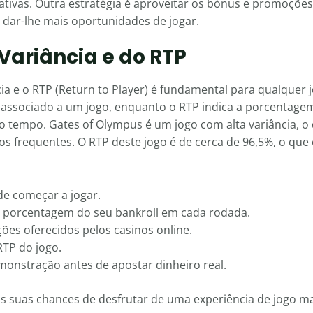
cativas. Outra estratégia é aproveitar os bónus e promoções
dar-lhe mais oportunidades de jogar.
Variância e do RTP
a e o RTP (Return to Player) é fundamental para qualquer j
co associado a um jogo, enquanto o RTP indica a porcentag
o tempo. Gates of Olympus é um jogo com alta variância, o
 frequentes. O RTP deste jogo é de cerca de 96,5%, o que 
e começar a jogar.
porcentagem do seu bankroll em cada rodada.
es oferecidos pelos casinos online.
RTP do jogo.
onstração antes de apostar dinheiro real.
s suas chances de desfrutar de uma experiência de jogo m