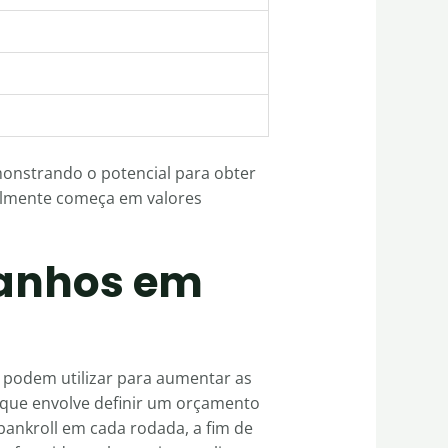
monstrando o potencial para obter
ralmente começa em valores
Ganhos em
 podem utilizar para aumentar as
 que envolve definir um orçamento
ankroll em cada rodada, a fim de