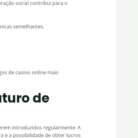
ração social contribui para o
nicas semelhantes.
os de casino online mais
uturo de
serem introduzidos regularmente. A
a e a possibilidade de obter lucros