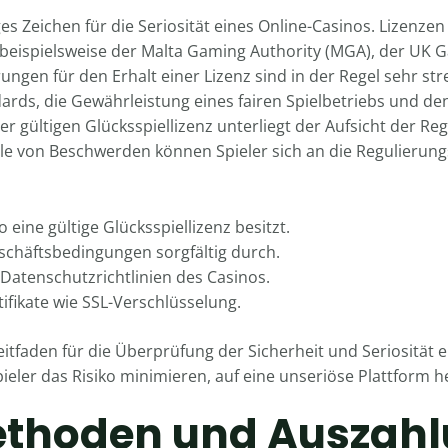
tiges Zeichen für die Seriosität eines Online-Casinos. Lizen
 beispielsweise der Malta Gaming Authority (MGA), der UK
ngen für den Erhalt einer Lizenz sind in der Regel sehr 
ards, die Gewährleistung eines fairen Spielbetriebs und den
ner gültigen Glücksspiellizenz unterliegt der Aufsicht der
alle von Beschwerden können Spieler sich an die Regulier
 eine gültige Glücksspiellizenz besitzt.
schäftsbedingungen sorgfältig durch.
 Datenschutzrichtlinien des Casinos.
tifikate wie SSL-Verschlüsselung.
Leitfaden für die Überprüfung der Sicherheit und Seriosität 
ler das Risiko minimieren, auf eine unseriöse Plattform he
thoden und Auszah