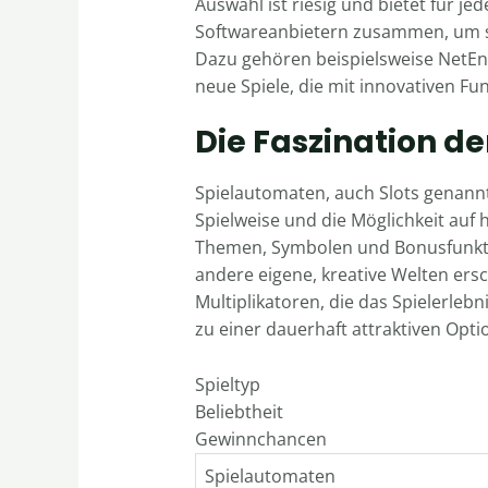
Auswahl ist riesig und bietet für 
Softwareanbietern zusammen, um sich
Dazu gehören beispielsweise NetEn
neue Spiele, die mit innovativen 
Die Faszination d
Spielautomaten, auch Slots genannt, 
Spielweise und die Möglichkeit auf
Themen, Symbolen und Bonusfunktio
andere eigene, kreative Welten ers
Multiplikatoren, die das Spielerl
zu einer dauerhaft attraktiven Optio
Spieltyp
Beliebtheit
Gewinnchancen
Spielautomaten