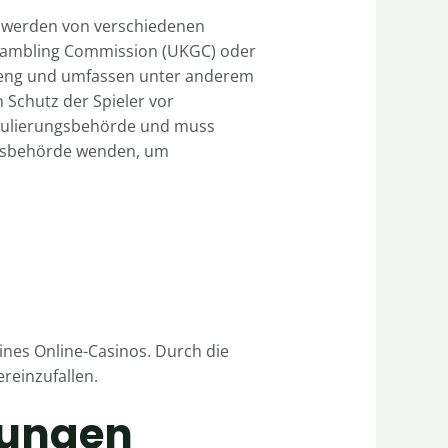
zen werden von verschiedenen
 Gambling Commission (UKGC) oder
streng und umfassen unter anderem
 Schutz der Spieler vor
 Regulierungsbehörde und muss
ungsbehörde wenden, um
eines Online-Casinos. Durch die
reinzufallen.
lungen