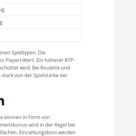
ig
g
enen Spieltypen. Die
o Player)-Wert. Ein höherer RTP-
schüttet wird. Bei Roulette und
stark von der Spielstärke der
n
se können in Form von
mmensbonus wird in der Regel bei
ifachen. Einzahlungsboni werden