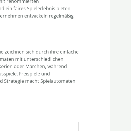
n mit renommierten
 ein faires Spielerlebnis bieten.
nternehmen entwickeln regelmäßig
ie zeichnen sich durch ihre einfache
omaten mit unterschiedlichen
hserien oder Märchen, während
sspiele, Freispiele und
nd Strategie macht Spielautomaten