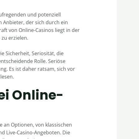
aufregenden und potenziell
in Anbieter, der sich durch ein
t von Online-Casinos liegt in der
zu erzielen.
 Sicherheit, Seriosität, die
ntscheidende Rolle. Seriöse
g. Es ist daher ratsam, sich vor
lesen.
ei Online-
te an Optionen, von klassischen
nd Live-Casino-Angeboten. Die