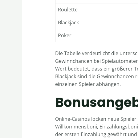
Roulette
Blackjack
Poker
Die Tabelle verdeutlicht die unters
Gewinnchancen bei Spielautomaten v
Wert bedeutet, dass ein größerer Te
Blackjack sind die Gewinnchancen r
einzelnen Spieler abhängen.
Bonusangeb
Online-Casinos locken neue Spiele
Willkommensboni, Einzahlungsboni, 
der ersten Einzahlung gewährt und