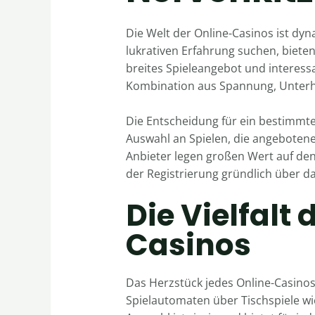
Die Welt der Online-Casinos ist dyn
lukrativen Erfahrung suchen, bieten
breites Spieleangebot und interess
Kombination aus Spannung, Unterha
Die Entscheidung für ein bestimmtes
Auswahl an Spielen, die angeboten
Anbieter legen großen Wert auf den 
der Registrierung gründlich über 
Die Vielfalt
Casinos
Das Herzstück jedes Online-Casinos 
Spielautomaten über Tischspiele wi