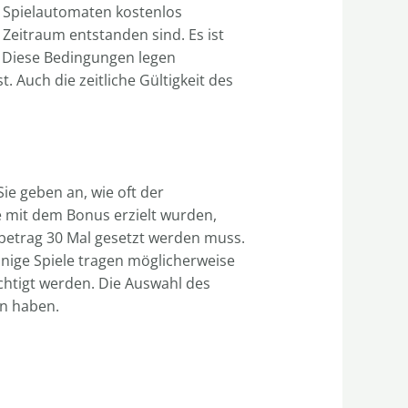
e Spielautomaten kostenlos
Zeitraum entstanden sind. Es ist
. Diese Bedingungen legen
 Auch die zeitliche Gültigkeit des
e geben an, wie oft der
 mit dem Bonus erzielt wurden,
betrag 30 Mal gesetzt werden muss.
Einige Spiele tragen möglicherweise
chtigt werden. Die Auswahl des
en haben.