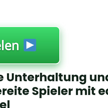
nzen
zahlungen
sspiels
elen
 Unterhaltung und
ereite Spieler mit
el