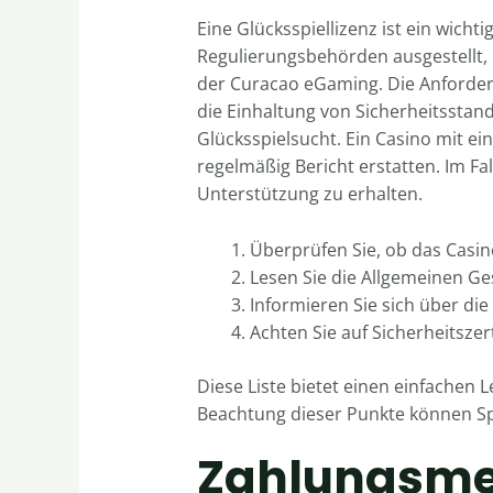
Eine Glücksspiellizenz ist ein wich
Regulierungsbehörden ausgestellt,
der Curacao eGaming. Die Anforderu
die Einhaltung von Sicherheitsstand
Glücksspielsucht. Ein Casino mit ei
regelmäßig Bericht erstatten. Im F
Unterstützung zu erhalten.
Überprüfen Sie, ob das Casino
Lesen Sie die Allgemeinen Ge
Informieren Sie sich über die
Achten Sie auf Sicherheitszer
Diese Liste bietet einen einfachen 
Beachtung dieser Punkte können Spie
Zahlungsme