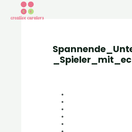
Spannende_Unter
_Spieler_mit_e
Post
/ By
adm_701d13
Spannende Unterhaltung und s
Die Vielfalt des Spieleangebo
Die Faszination der Spielau
Bonusangebote und Promot
Die Bedeutung der Umsatzb
Sicherheit und Seriosität von