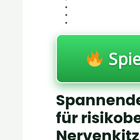
Die Rolle der Glücksspiellize
Zahlungsmethoden und Aus
Die Zukunft des Online-Glück
Spi
Spannende
für risikob
Nervenkitz