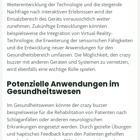
Weiterentwicklung der Technologie und die steigende
Nachfrage nach interaktiven Erlebnissen wird der
Einsatzbereich des Geräts voraussichtlich weiter
zunehmen. Zukünftige Entwicklungen könnten
beispielsweise die Integration von Virtual-Reality-
Technologie, die Erweiterung der sensorischen Fähigkeiten
und die Entwicklung neuer Anwendungen für den
Gesundheitsbereich umfassen. Die Möglichkeit, den crazy
buzzer mit anderen Geräten und Systemen zu vernetzen,
wird ebenfalls eine wichtige Rolle spielen.
Potenzielle Anwendungen im
Gesundheitswesen
Im Gesundheitswesen könnte der crazy buzzer
beispielsweise für die Rehabilitation von Patienten nach
Schlaganfällen oder anderen neurologischen
Erkrankungen eingesetzt werden. Durch gezielte Übungen
und haptisches Feedback kann den Patienten geholfen