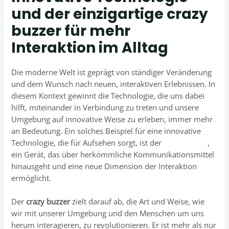
und der einzigartige crazy
buzzer für mehr
Interaktion im Alltag
Die moderne Welt ist geprägt von ständiger Veränderung
und dem Wunsch nach neuen, interaktiven Erlebnissen. In
diesem Kontext gewinnt die Technologie, die uns dabei
hilft, miteinander in Verbindung zu treten und unsere
Umgebung auf innovative Weise zu erleben, immer mehr
an Bedeutung. Ein solches Beispiel für eine innovative
Technologie, die für Aufsehen sorgt, ist der
crazy buzzer
,
ein Gerät, das über herkömmliche Kommunikationsmittel
hinausgeht und eine neue Dimension der Interaktion
ermöglicht.
Der
crazy buzzer
zielt darauf ab, die Art und Weise, wie
wir mit unserer Umgebung und den Menschen um uns
herum interagieren, zu revolutionieren. Er ist mehr als nur