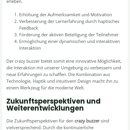
erleben.
Erhöhung der Aufmerksamkeit und Motivation
Verbesserung der Lernerfahrung durch haptisches
Feedback
Förderung der aktiven Beteiligung der Teilnehmer
Ermöglichung einer dynamischen und interaktiven
Interaktion
Der crazy buzzer bietet somit eine innovative Möglichkeit,
die Interaktion mit unserer Umgebung zu verbessern und
neue Erfahrungen zu schaffen. Die Kombination aus
Technologie, Haptik und intuitivem Design macht ihn zu
einem Werkzeug für die moderne Welt.
Zukunftsperspektiven und
Weiterentwicklungen
Die Zukunftsperspektiven für den
crazy buzzer
sind
vielversprechend. Durch die kontinuierliche