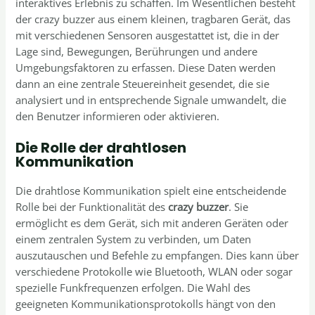
interaktives Erlebnis zu schaffen. Im Wesentlichen besteht
der crazy buzzer aus einem kleinen, tragbaren Gerät, das
mit verschiedenen Sensoren ausgestattet ist, die in der
Lage sind, Bewegungen, Berührungen und andere
Umgebungsfaktoren zu erfassen. Diese Daten werden
dann an eine zentrale Steuereinheit gesendet, die sie
analysiert und in entsprechende Signale umwandelt, die
den Benutzer informieren oder aktivieren.
Die Rolle der drahtlosen
Kommunikation
Die drahtlose Kommunikation spielt eine entscheidende
Rolle bei der Funktionalität des
crazy buzzer
. Sie
ermöglicht es dem Gerät, sich mit anderen Geräten oder
einem zentralen System zu verbinden, um Daten
auszutauschen und Befehle zu empfangen. Dies kann über
verschiedene Protokolle wie Bluetooth, WLAN oder sogar
spezielle Funkfrequenzen erfolgen. Die Wahl des
geeigneten Kommunikationsprotokolls hängt von den