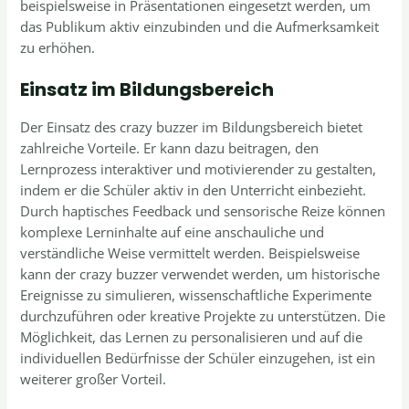
beispielsweise in Präsentationen eingesetzt werden, um
das Publikum aktiv einzubinden und die Aufmerksamkeit
zu erhöhen.
Einsatz im Bildungsbereich
Der Einsatz des crazy buzzer im Bildungsbereich bietet
zahlreiche Vorteile. Er kann dazu beitragen, den
Lernprozess interaktiver und motivierender zu gestalten,
indem er die Schüler aktiv in den Unterricht einbezieht.
Durch haptisches Feedback und sensorische Reize können
komplexe Lerninhalte auf eine anschauliche und
verständliche Weise vermittelt werden. Beispielsweise
kann der crazy buzzer verwendet werden, um historische
Ereignisse zu simulieren, wissenschaftliche Experimente
durchzuführen oder kreative Projekte zu unterstützen. Die
Möglichkeit, das Lernen zu personalisieren und auf die
individuellen Bedürfnisse der Schüler einzugehen, ist ein
weiterer großer Vorteil.