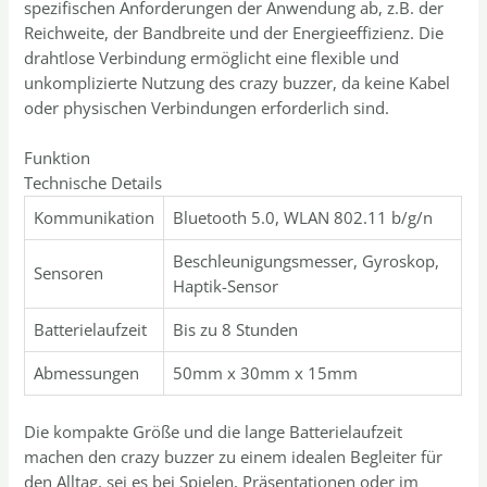
spezifischen Anforderungen der Anwendung ab, z.B. der
Reichweite, der Bandbreite und der Energieeffizienz. Die
drahtlose Verbindung ermöglicht eine flexible und
unkomplizierte Nutzung des crazy buzzer, da keine Kabel
oder physischen Verbindungen erforderlich sind.
Funktion
Technische Details
Kommunikation
Bluetooth 5.0, WLAN 802.11 b/g/n
Beschleunigungsmesser, Gyroskop,
Sensoren
Haptik-Sensor
Batterielaufzeit
Bis zu 8 Stunden
Abmessungen
50mm x 30mm x 15mm
Die kompakte Größe und die lange Batterielaufzeit
machen den crazy buzzer zu einem idealen Begleiter für
den Alltag, sei es bei Spielen, Präsentationen oder im