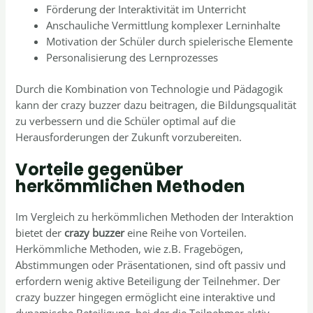
Förderung der Interaktivität im Unterricht
Anschauliche Vermittlung komplexer Lerninhalte
Motivation der Schüler durch spielerische Elemente
Personalisierung des Lernprozesses
Durch die Kombination von Technologie und Pädagogik
kann der crazy buzzer dazu beitragen, die Bildungsqualität
zu verbessern und die Schüler optimal auf die
Herausforderungen der Zukunft vorzubereiten.
Vorteile gegenüber
herkömmlichen Methoden
Im Vergleich zu herkömmlichen Methoden der Interaktion
bietet der
crazy buzzer
eine Reihe von Vorteilen.
Herkömmliche Methoden, wie z.B. Fragebögen,
Abstimmungen oder Präsentationen, sind oft passiv und
erfordern wenig aktive Beteiligung der Teilnehmer. Der
crazy buzzer hingegen ermöglicht eine interaktive und