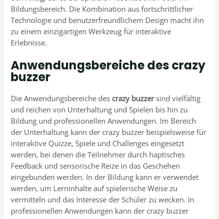
Bildungsbereich. Die Kombination aus fortschrittlicher
Technologie und benutzerfreundlichem Design macht ihn
zu einem einzigartigen Werkzeug für interaktive
Erlebnisse.
Anwendungsbereiche des crazy
buzzer
Die Anwendungsbereiche des
crazy buzzer
sind vielfältig
und reichen von Unterhaltung und Spielen bis hin zu
Bildung und professionellen Anwendungen. Im Bereich
der Unterhaltung kann der crazy buzzer beispielsweise für
interaktive Quizze, Spiele und Challenges eingesetzt
werden, bei denen die Teilnehmer durch haptisches
Feedback und sensorische Reize in das Geschehen
eingebunden werden. In der Bildung kann er verwendet
werden, um Lerninhalte auf spielerische Weise zu
vermitteln und das Interesse der Schüler zu wecken. In
professionellen Anwendungen kann der crazy buzzer