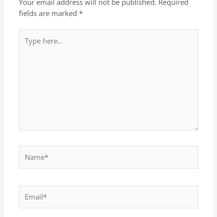
Your email address will not be published.
Required
fields are marked
*