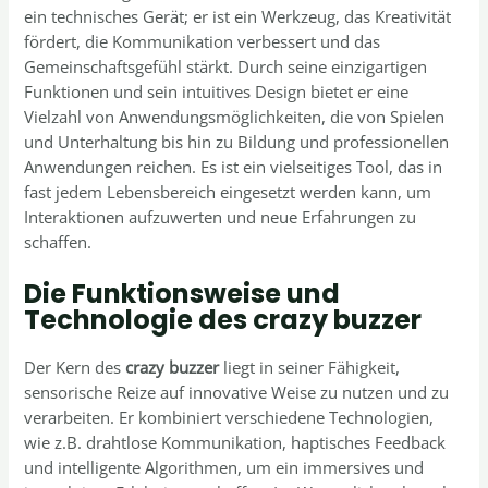
ein technisches Gerät; er ist ein Werkzeug, das Kreativität
fördert, die Kommunikation verbessert und das
Gemeinschaftsgefühl stärkt. Durch seine einzigartigen
Funktionen und sein intuitives Design bietet er eine
Vielzahl von Anwendungsmöglichkeiten, die von Spielen
und Unterhaltung bis hin zu Bildung und professionellen
Anwendungen reichen. Es ist ein vielseitiges Tool, das in
fast jedem Lebensbereich eingesetzt werden kann, um
Interaktionen aufzuwerten und neue Erfahrungen zu
schaffen.
Die Funktionsweise und
Technologie des crazy buzzer
Der Kern des
crazy buzzer
liegt in seiner Fähigkeit,
sensorische Reize auf innovative Weise zu nutzen und zu
verarbeiten. Er kombiniert verschiedene Technologien,
wie z.B. drahtlose Kommunikation, haptisches Feedback
und intelligente Algorithmen, um ein immersives und