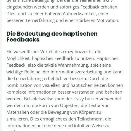
dynamische Beteiligung, bei der die Teilnehmer aktiv
eingebunden werden und sofortiges Feedback erhalten.
Dies führt zu einer höheren Aufmerksamkeit, einer
besseren Lernerfahrung und einer stärkeren Motivation.
Die Bedeutung des haptischen
Feedbacks
Ein wesentlicher Vorteil des crazy buzzer ist die
Möglichkeit, haptisches Feedback zu nutzen. Haptisches
Feedback, also die taktile Wahrnehmung, spielt eine
wichtige Rolle bei der Informationsverarbeitung und kann
die Lernerfahrung erheblich verbessern. Durch die
Kombination von visuellen und haptischen Reizen können
komplexe Informationen besser verstanden und behalten
werden. Beispielsweise kann der crazy buzzer verwendet
werden, um die Form von Objekten, die Textur von
Materialien oder die Bewegung von Körpern zu
simulieren. Dies ermöglicht es den Teilnehmern, die
Informationen auf eine neue und intuitive Weise zu